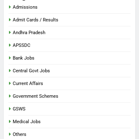
Admissions
Admit Cards / Results
Andhra Pradesh
APSSDC
Bank Jobs
Central Govt Jobs
Current Affairs
Government Schemes
GSWS
Medical Jobs
Others