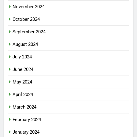
November 2024
October 2024
September 2024
August 2024
July 2024
June 2024
May 2024
April 2024
March 2024
February 2024
January 2024