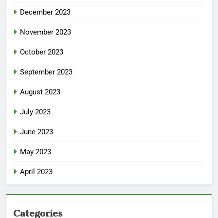
December 2023
November 2023
October 2023
September 2023
August 2023
July 2023
June 2023
May 2023
April 2023
Categories