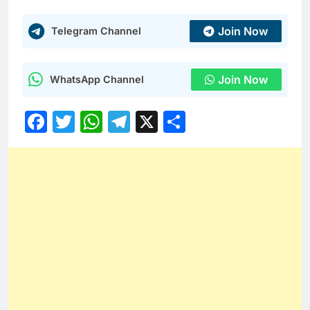
Join Now
Telegram Channel
Join Now
WhatsApp Channel
Facebook
Twitter
WhatsApp
Telegram
X
Share