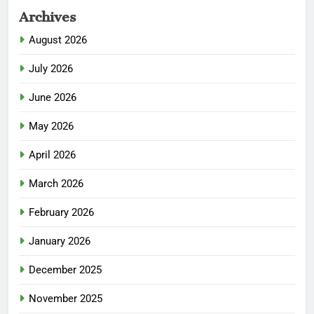
Archives
August 2026
July 2026
June 2026
May 2026
April 2026
March 2026
February 2026
January 2026
December 2025
November 2025