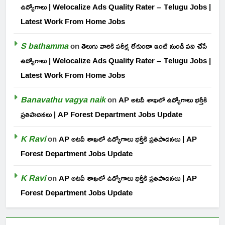
ఉద్యోగాలు | Welocalize Ads Quality Rater – Telugu Jobs |
Latest Work From Home Jobs
S bathamma
on
తెలుగు వారికి పరీక్ష లేకుండా ఇంటి నుండి పని చేసే
ఉద్యోగాలు | Welocalize Ads Quality Rater – Telugu Jobs |
Latest Work From Home Jobs
Banavathu vagya naik
on
AP అటవీ శాఖలో ఉద్యోగాలు భర్తీకి
ప్రతిపాదనలు | AP Forest Department Jobs Update
K Ravi
on
AP అటవీ శాఖలో ఉద్యోగాలు భర్తీకి ప్రతిపాదనలు | AP
Forest Department Jobs Update
K Ravi
on
AP అటవీ శాఖలో ఉద్యోగాలు భర్తీకి ప్రతిపాదనలు | AP
Forest Department Jobs Update