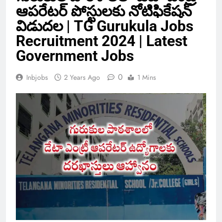
ఆపరేటర్ పోస్టులకు నోటిఫికేషన్
విడుదల | TG Gurukula Jobs
Recruitment 2024 | Latest
Government Jobs
0
Inbjobs
2 Years Ago
1 Mins