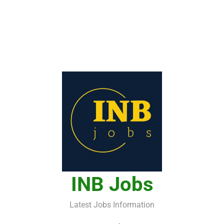
INB Jobs
Latest Jobs Information