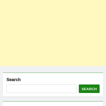
Search
SEARCH