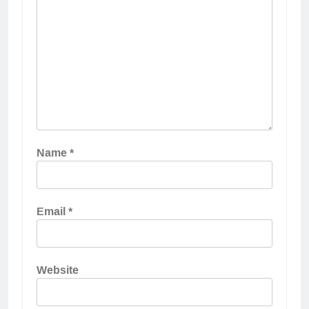
Name
*
Email
*
Website