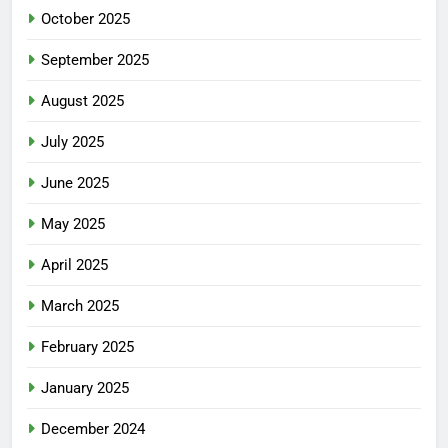
October 2025
September 2025
August 2025
July 2025
June 2025
May 2025
April 2025
March 2025
February 2025
January 2025
December 2024