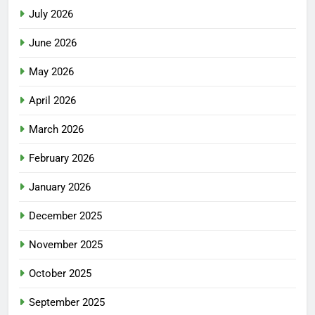
July 2026
June 2026
May 2026
April 2026
March 2026
February 2026
January 2026
December 2025
November 2025
October 2025
September 2025