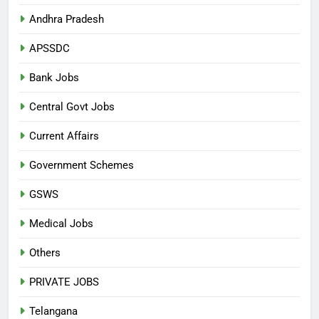
Andhra Pradesh
APSSDC
Bank Jobs
Central Govt Jobs
Current Affairs
Government Schemes
GSWS
Medical Jobs
Others
PRIVATE JOBS
Telangana