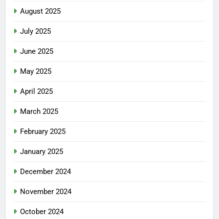
August 2025
July 2025
June 2025
May 2025
April 2025
March 2025
February 2025
January 2025
December 2024
November 2024
October 2024