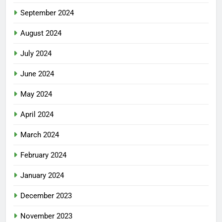
September 2024
August 2024
July 2024
June 2024
May 2024
April 2024
March 2024
February 2024
January 2024
December 2023
November 2023