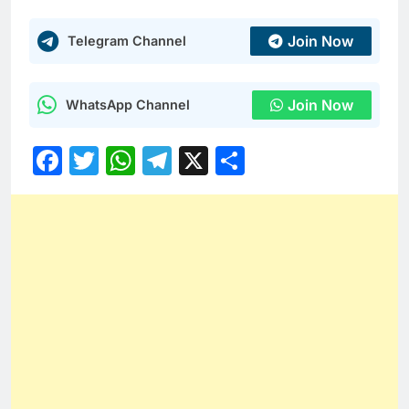
Join Now
Telegram Channel
Join Now
WhatsApp Channel
Facebook
Twitter
WhatsApp
Telegram
X
Share