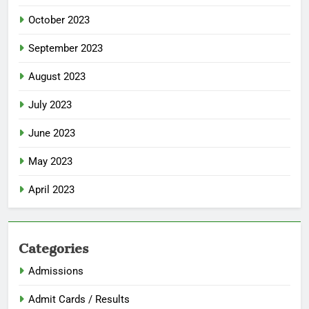
October 2023
September 2023
August 2023
July 2023
June 2023
May 2023
April 2023
Categories
Admissions
Admit Cards / Results