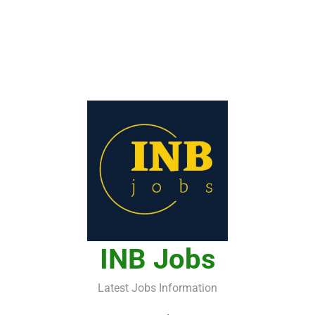
INB Jobs
Latest Jobs Information