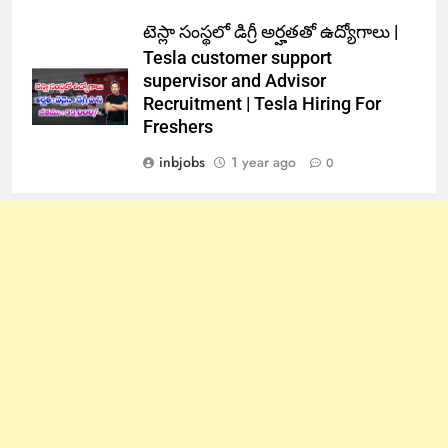
టెస్లా సంస్థలో డిగ్రీ అర్హతతో ఉద్యోగాలు |
Tesla customer support
supervisor and Advisor
Recruitment | Tesla Hiring For
Freshers
inbjobs
1 year ago
0