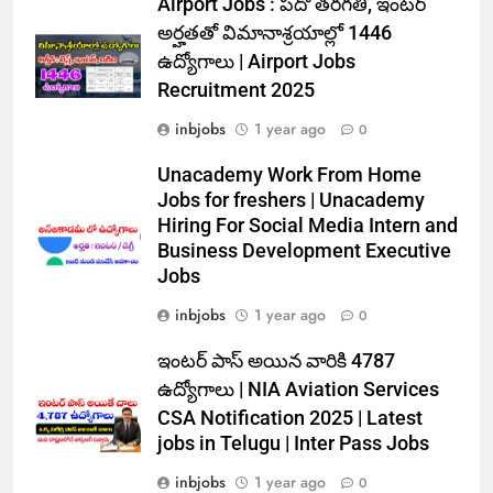
Airport Jobs : పదో తరగతి, ఇంటర్
అర్హతతో విమానాశ్రయాల్లో 1446
ఉద్యోగాలు | Airport Jobs
Recruitment 2025
inbjobs
1 year ago
0
Unacademy Work From Home
Jobs for freshers | Unacademy
Hiring For Social Media Intern and
Business Development Executive
Jobs
inbjobs
1 year ago
0
ఇంటర్ పాస్ అయిన వారికి 4787
ఉద్యోగాలు | NIA Aviation Services
CSA Notification 2025 | Latest
jobs in Telugu | Inter Pass Jobs
inbjobs
1 year ago
0