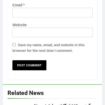
Email
*
Website
Save my name, email, and website in this
browser for the next time I comment.
Related News