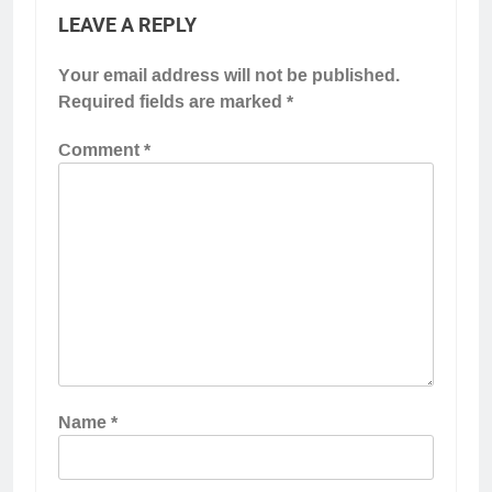
LEAVE A REPLY
Your email address will not be published.
Required fields are marked
*
Comment
*
Name
*