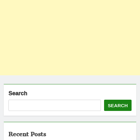
Search
SEARCH
Recent Posts