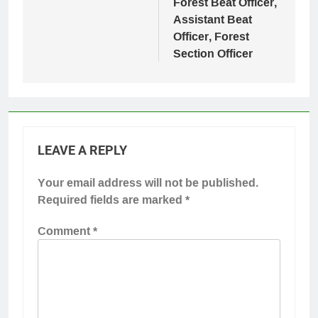
Forest Beat Officer,
Assistant Beat
Officer, Forest
Section Officer
LEAVE A REPLY
Your email address will not be published.
Required fields are marked
*
Comment
*