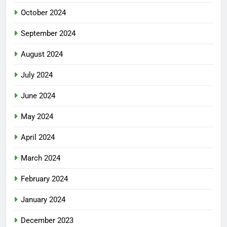
October 2024
September 2024
August 2024
July 2024
June 2024
May 2024
April 2024
March 2024
February 2024
January 2024
December 2023