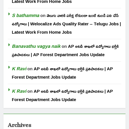
Latest Work From Home Jobs
S bathamma
on
తెలుగు వారికి పరీక్ష లేకుండా ఇంటి నుండి పని చేసే
ఉద్యోగాలు | Welocalize Ads Quality Rater – Telugu Jobs |
Latest Work From Home Jobs
Banavathu vagya naik
on
AP అటవీ శాఖలో ఉద్యోగాలు భర్తీకి
ప్రతిపాదనలు | AP Forest Department Jobs Update
K Ravi
on
AP అటవీ శాఖలో ఉద్యోగాలు భర్తీకి ప్రతిపాదనలు | AP
Forest Department Jobs Update
K Ravi
on
AP అటవీ శాఖలో ఉద్యోగాలు భర్తీకి ప్రతిపాదనలు | AP
Forest Department Jobs Update
Archives