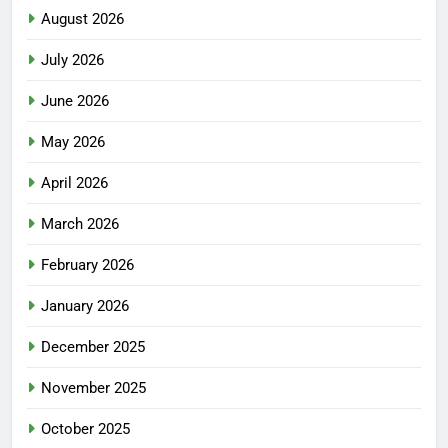
August 2026
July 2026
June 2026
May 2026
April 2026
March 2026
February 2026
January 2026
December 2025
November 2025
October 2025