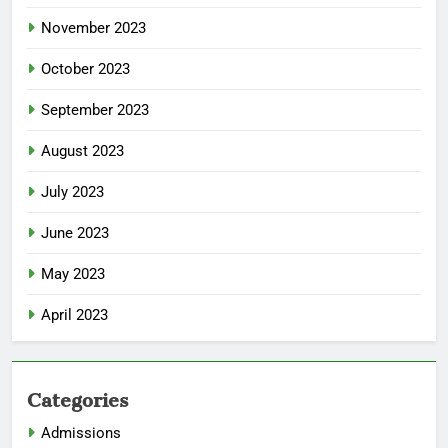
November 2023
October 2023
September 2023
August 2023
July 2023
June 2023
May 2023
April 2023
Categories
Admissions