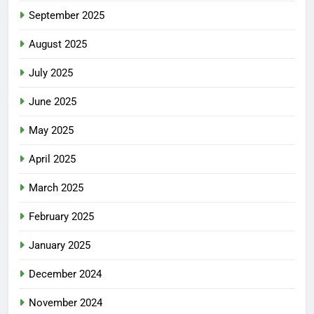
September 2025
August 2025
July 2025
June 2025
May 2025
April 2025
March 2025
February 2025
January 2025
December 2024
November 2024