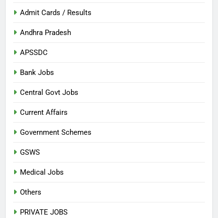
Admit Cards / Results
Andhra Pradesh
APSSDC
Bank Jobs
Central Govt Jobs
Current Affairs
Government Schemes
GSWS
Medical Jobs
Others
PRIVATE JOBS