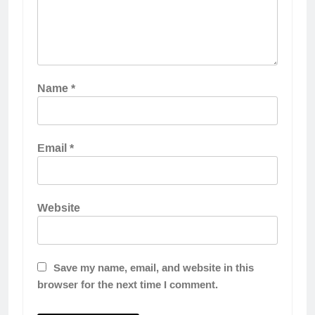
Name
*
Email
*
Website
Save my name, email, and website in this
browser for the next time I comment.