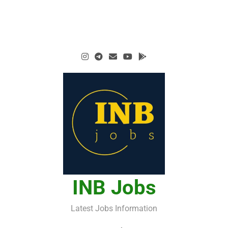
INB Jobs
Latest Jobs Information