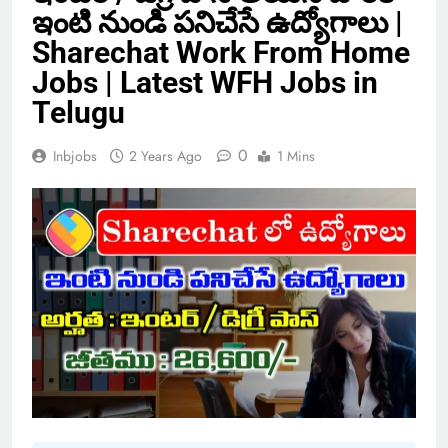
ఇంటి నుండి పనిచేసే ఉద్యోగాలు |
Sharechat Work From Home
Jobs | Latest WFH Jobs in
Telugu
0
Inbjobs
2 Years Ago
1 Mins