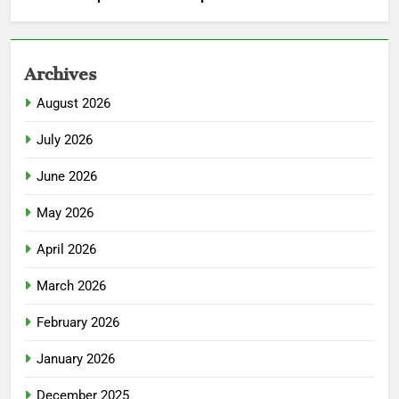
Archives
August 2026
July 2026
June 2026
May 2026
April 2026
March 2026
February 2026
January 2026
December 2025