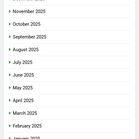
November 2025
October 2025
September 2025
August 2025
July 2025
June 2025
May 2025
April 2025
March 2025
February 2025
January 2025