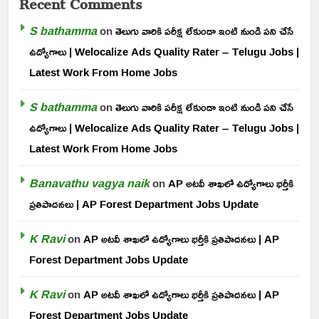
Recent Comments
S bathamma
on
తెలుగు వారికి పరీక్ష లేకుండా ఇంటి నుండి పని చేసే
ఉద్యోగాలు | Welocalize Ads Quality Rater – Telugu Jobs |
Latest Work From Home Jobs
S bathamma
on
తెలుగు వారికి పరీక్ష లేకుండా ఇంటి నుండి పని చేసే
ఉద్యోగాలు | Welocalize Ads Quality Rater – Telugu Jobs |
Latest Work From Home Jobs
Banavathu vagya naik
on
AP అటవీ శాఖలో ఉద్యోగాలు భర్తీకి
ప్రతిపాదనలు | AP Forest Department Jobs Update
K Ravi
on
AP అటవీ శాఖలో ఉద్యోగాలు భర్తీకి ప్రతిపాదనలు | AP
Forest Department Jobs Update
K Ravi
on
AP అటవీ శాఖలో ఉద్యోగాలు భర్తీకి ప్రతిపాదనలు | AP
Forest Department Jobs Update