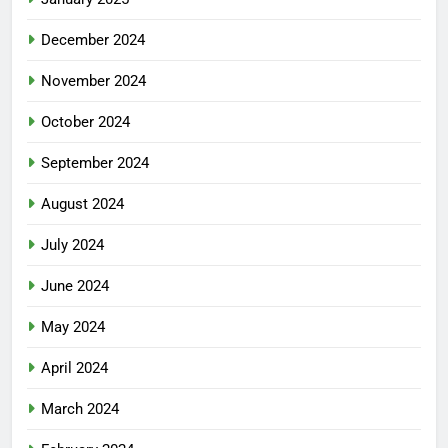
December 2024
November 2024
October 2024
September 2024
August 2024
July 2024
June 2024
May 2024
April 2024
March 2024