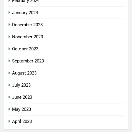
February 2024
January 2024
December 2023
November 2023
October 2023
September 2023
August 2023
July 2023
June 2023
May 2023
April 2023