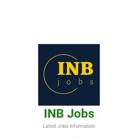
INB Jobs
Latest Jobs Information