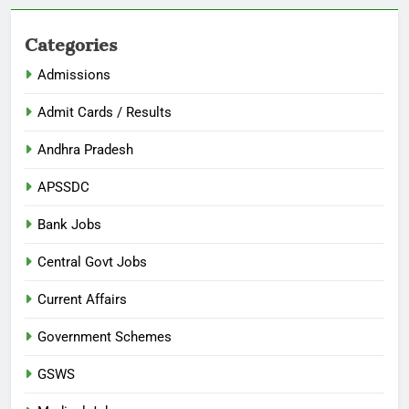
Categories
Admissions
Admit Cards / Results
Andhra Pradesh
APSSDC
Bank Jobs
Central Govt Jobs
Current Affairs
Government Schemes
GSWS