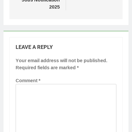
2025
LEAVE A REPLY
Your email address will not be published.
Required fields are marked
*
Comment
*