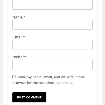
Name
*
Email
*
Website
Save my name, email, and website in this
browser for the next time I comment.