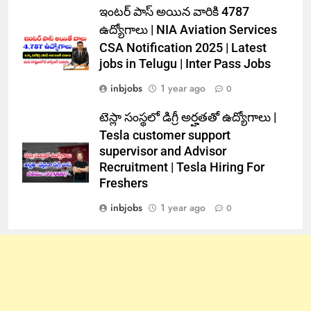
ఇంటర్ పాస్ అయిన వారికి 4787
ఉద్యోగాలు | NIA Aviation Services
CSA Notification 2025 | Latest
jobs in Telugu | Inter Pass Jobs
inbjobs
1 year ago
0
టెస్లా సంస్థలో డిగ్రీ అర్హతతో ఉద్యోగాలు |
Tesla customer support
supervisor and Advisor
Recruitment | Tesla Hiring For
Freshers
inbjobs
1 year ago
0