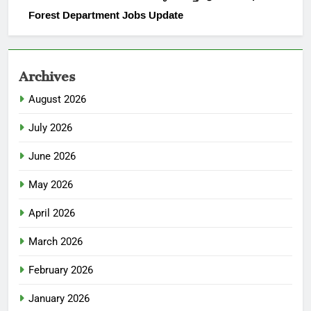
Forest Department Jobs Update
Archives
August 2026
July 2026
June 2026
May 2026
April 2026
March 2026
February 2026
January 2026