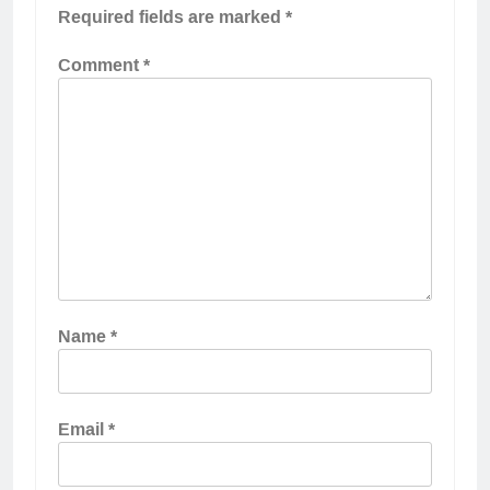
Required fields are marked
*
Comment
*
Name
*
Email
*