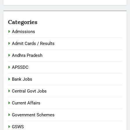
Categories
Admissions
Admit Cards / Results
Andhra Pradesh
APSSDC
Bank Jobs
Central Govt Jobs
Current Affairs
Government Schemes
GSWS