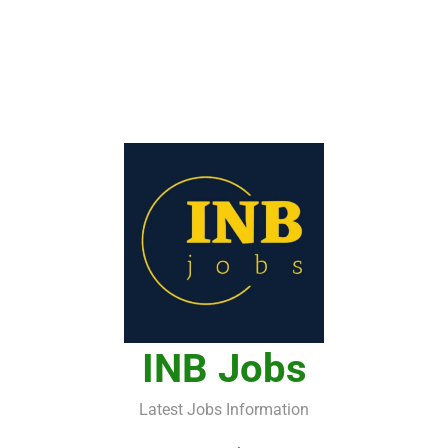
INB Jobs
Latest Jobs Information