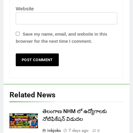
Website
Save my name, email, and website in this
browser for the next time I comment.
Related News
తెలంగాణ NHM లో ఉద్యోగాలకు
నోటిఫికేషన్ విడుదల
inbjobs
7 days ago
0