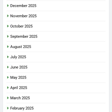
December 2025
November 2025
October 2025
September 2025
August 2025
July 2025
June 2025
May 2025
April 2025
March 2025
February 2025