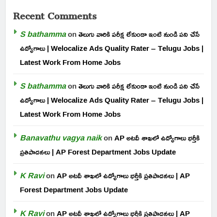
Recent Comments
S bathamma
on
తెలుగు వారికి పరీక్ష లేకుండా ఇంటి నుండి పని చేసే
ఉద్యోగాలు | Welocalize Ads Quality Rater – Telugu Jobs |
Latest Work From Home Jobs
S bathamma
on
తెలుగు వారికి పరీక్ష లేకుండా ఇంటి నుండి పని చేసే
ఉద్యోగాలు | Welocalize Ads Quality Rater – Telugu Jobs |
Latest Work From Home Jobs
Banavathu vagya naik
on
AP అటవీ శాఖలో ఉద్యోగాలు భర్తీకి
ప్రతిపాదనలు | AP Forest Department Jobs Update
K Ravi
on
AP అటవీ శాఖలో ఉద్యోగాలు భర్తీకి ప్రతిపాదనలు | AP
Forest Department Jobs Update
K Ravi
on
AP అటవీ శాఖలో ఉద్యోగాలు భర్తీకి ప్రతిపాదనలు | AP