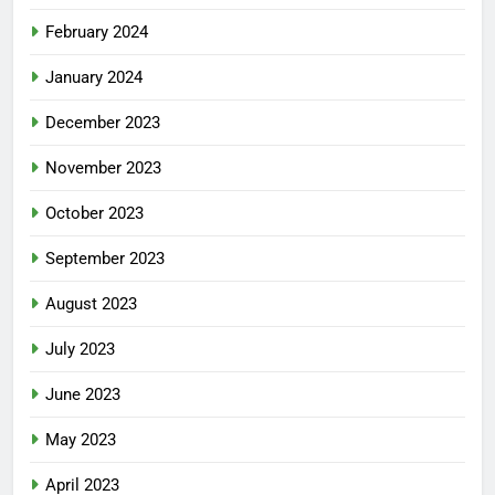
February 2024
January 2024
December 2023
November 2023
October 2023
September 2023
August 2023
July 2023
June 2023
May 2023
April 2023