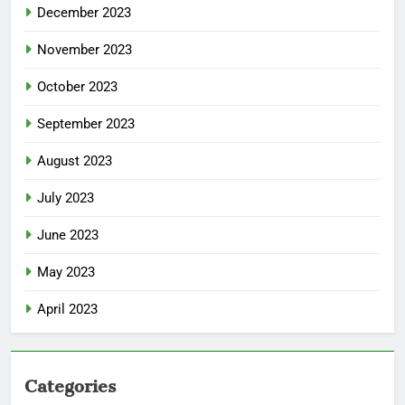
December 2023
November 2023
October 2023
September 2023
August 2023
July 2023
June 2023
May 2023
April 2023
Categories