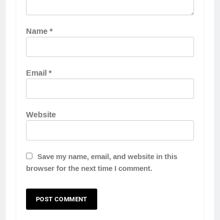
Name
*
Email
*
Website
Save my name, email, and website in this
browser for the next time I comment.