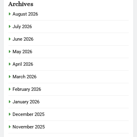
Archives
August 2026
July 2026
June 2026
May 2026
April 2026
March 2026
February 2026
January 2026
December 2025
November 2025