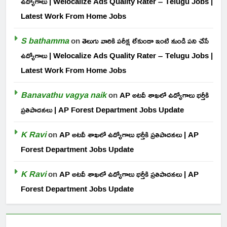
ఉద్యోగాలు | Welocalize Ads Quality Rater – Telugu Jobs |
Latest Work From Home Jobs
S bathamma
on
తెలుగు వారికి పరీక్ష లేకుండా ఇంటి నుండి పని చేసే
ఉద్యోగాలు | Welocalize Ads Quality Rater – Telugu Jobs |
Latest Work From Home Jobs
Banavathu vagya naik
on
AP అటవీ శాఖలో ఉద్యోగాలు భర్తీకి
ప్రతిపాదనలు | AP Forest Department Jobs Update
K Ravi
on
AP అటవీ శాఖలో ఉద్యోగాలు భర్తీకి ప్రతిపాదనలు | AP
Forest Department Jobs Update
K Ravi
on
AP అటవీ శాఖలో ఉద్యోగాలు భర్తీకి ప్రతిపాదనలు | AP
Forest Department Jobs Update