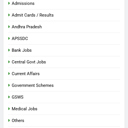
Admissions
Admit Cards / Results
Andhra Pradesh
APSSDC
Bank Jobs
Central Govt Jobs
Current Affairs
Government Schemes
GSWS
Medical Jobs
Others