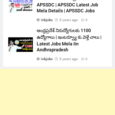
APSSDC | APSSDC Latest Job
Mela Details | APSSDC Jobs
inbjobs
2 years ago
0
ఆంధ్రప్రదేశ్ నిరుద్యోగులకు 1100
ఉద్యోగాలు | ఇంటర్వ్యూ కు వెళ్తే చాలు |
Latest Jobs Mela Iin
Andhrapradesh
inbjobs
2 years ago
0