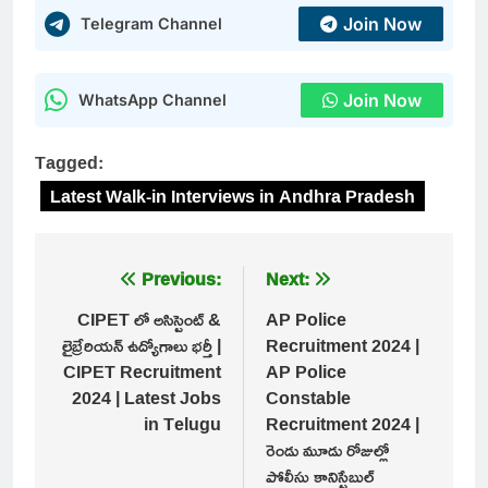
Join Now
Telegram Channel
Join Now
WhatsApp Channel
Tagged:
Latest Walk-in Interviews in Andhra Pradesh
Post
Previous:
Next:
navigation
CIPET లో అసిస్టెంట్ &
AP Police
లైబ్రేరియన్ ఉద్యోగాలు భర్తీ |
Recruitment 2024 |
CIPET Recruitment
AP Police
2024 | Latest Jobs
Constable
in Telugu
Recruitment 2024 |
రెండు మూడు రోజుల్లో
పోలీసు కానిస్టేబుల్