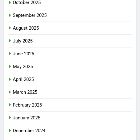
October 2025
September 2025
August 2025
July 2025
June 2025
May 2025
April 2025
March 2025
February 2025
January 2025
December 2024