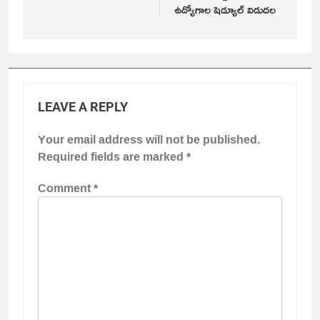
ఉద్యోగాల షెడ్యూల్ విడుదల
LEAVE A REPLY
Your email address will not be published.
Required fields are marked
*
Comment
*