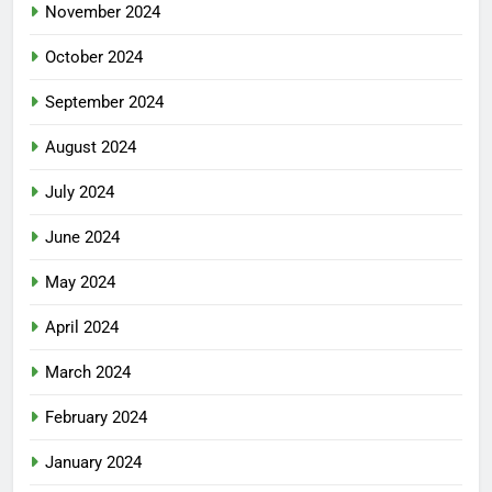
November 2024
October 2024
September 2024
August 2024
July 2024
June 2024
May 2024
April 2024
March 2024
February 2024
January 2024