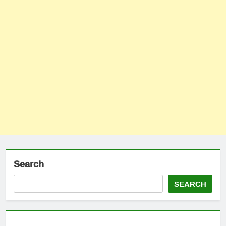
Search
SEARCH