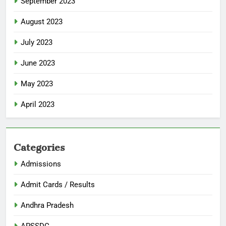
September 2023
August 2023
July 2023
June 2023
May 2023
April 2023
Categories
Admissions
Admit Cards / Results
Andhra Pradesh
APSSDC