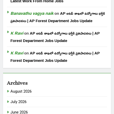
Latest Work From Home Jobs
Banavathu vagya naik
on
AP అటవీ శాఖలో ఉద్యోగాలు భర్తీకి
ప్రతిపాదనలు | AP Forest Department Jobs Update
K Ravi
on
AP అటవీ శాఖలో ఉద్యోగాలు భర్తీకి ప్రతిపాదనలు | AP
Forest Department Jobs Update
K Ravi
on
AP అటవీ శాఖలో ఉద్యోగాలు భర్తీకి ప్రతిపాదనలు | AP
Forest Department Jobs Update
Archives
August 2026
July 2026
June 2026