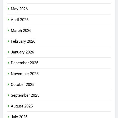
May 2026
April 2026
March 2026
February 2026
January 2026
December 2025
November 2025
October 2025
September 2025
August 2025
July 2025