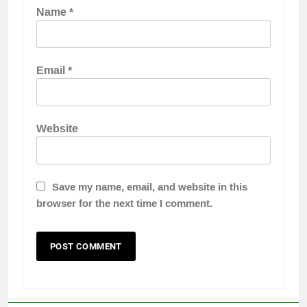
Name
*
Email
*
Website
Save my name, email, and website in this
browser for the next time I comment.