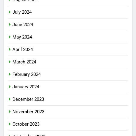
July 2024
June 2024
May 2024
April 2024
March 2024
February 2024
January 2024
December 2023
November 2023
October 2023