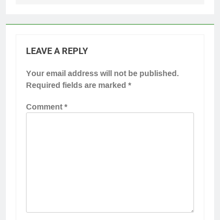
LEAVE A REPLY
Your email address will not be published.
Required fields are marked
*
Comment
*