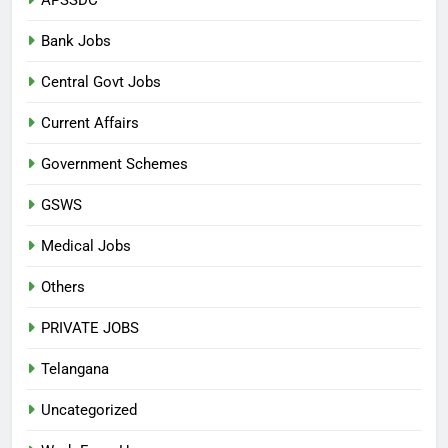
Bank Jobs
Central Govt Jobs
Current Affairs
Government Schemes
GSWS
Medical Jobs
Others
PRIVATE JOBS
Telangana
Uncategorized