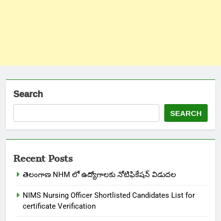
Search
SEARCH
Recent Posts
తెలంగాణ NHM లో ఉద్యోగాలకు నోటిఫికేషన్ విడుదల
NIMS Nursing Officer Shortlisted Candidates List for
certificate Verification