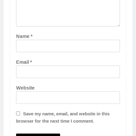
Name
*
Email
*
Website
Save my name, email, and website in this
browser for the next time I comment.