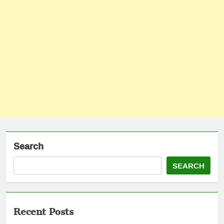
Search
SEARCH
Recent Posts