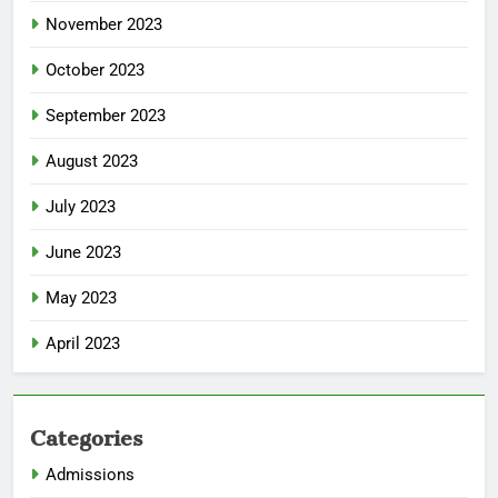
November 2023
October 2023
September 2023
August 2023
July 2023
June 2023
May 2023
April 2023
Categories
Admissions