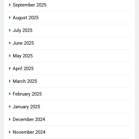
September 2025
August 2025
July 2025
June 2025
May 2025
April 2025
March 2025
February 2025
January 2025
December 2024
November 2024