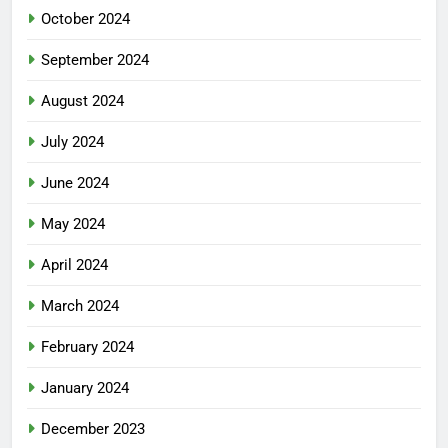
October 2024
September 2024
August 2024
July 2024
June 2024
May 2024
April 2024
March 2024
February 2024
January 2024
December 2023