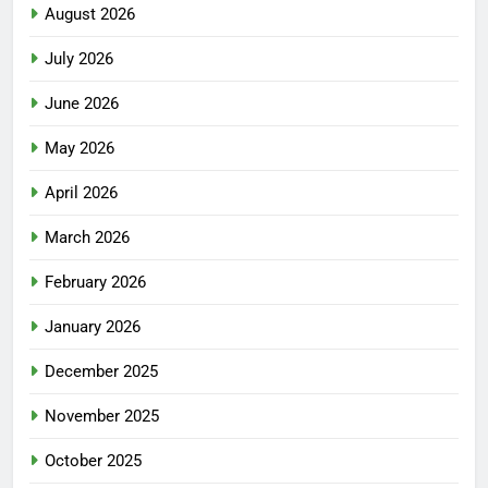
August 2026
July 2026
June 2026
May 2026
April 2026
March 2026
February 2026
January 2026
December 2025
November 2025
October 2025