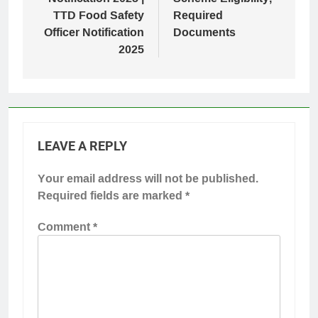
TTD Food Safety
Required
Officer Notification
Documents
2025
LEAVE A REPLY
Your email address will not be published.
Required fields are marked
*
Comment
*