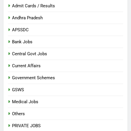
Admit Cards / Results
Andhra Pradesh
APSSDC
Bank Jobs
Central Govt Jobs
Current Affairs
Government Schemes
GSWS
Medical Jobs
Others
PRIVATE JOBS