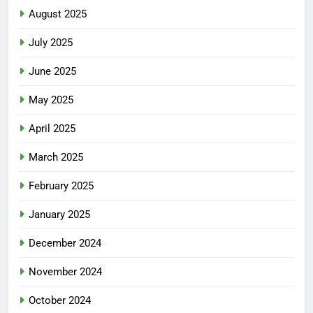
August 2025
July 2025
June 2025
May 2025
April 2025
March 2025
February 2025
January 2025
December 2024
November 2024
October 2024