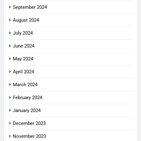
September 2024
August 2024
July 2024
June 2024
May 2024
April 2024
March 2024
February 2024
January 2024
December 2023
November 2023