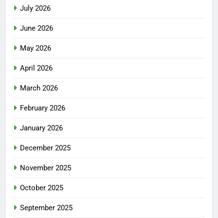
July 2026
June 2026
May 2026
April 2026
March 2026
February 2026
January 2026
December 2025
November 2025
October 2025
September 2025