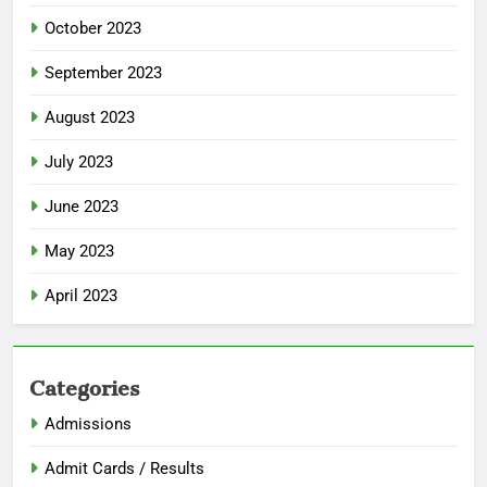
October 2023
September 2023
August 2023
July 2023
June 2023
May 2023
April 2023
Categories
Admissions
Admit Cards / Results