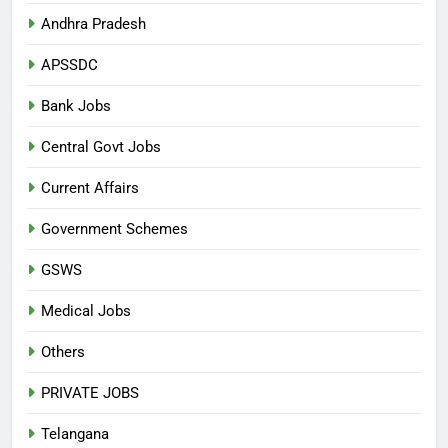
Andhra Pradesh
APSSDC
Bank Jobs
Central Govt Jobs
Current Affairs
Government Schemes
GSWS
Medical Jobs
Others
PRIVATE JOBS
Telangana