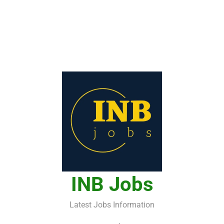
INB Jobs
Latest Jobs Information