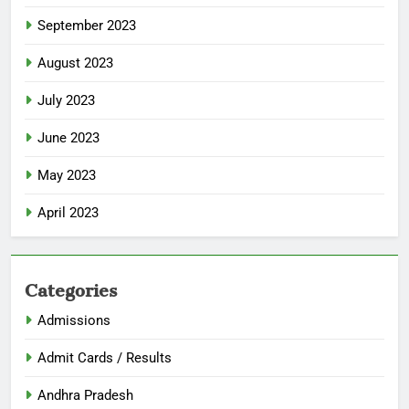
September 2023
August 2023
July 2023
June 2023
May 2023
April 2023
Categories
Admissions
Admit Cards / Results
Andhra Pradesh