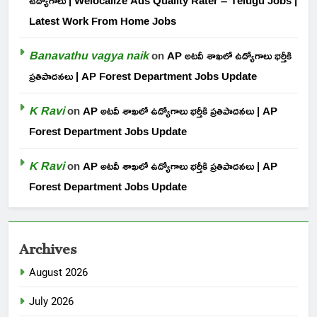
ఉద్యోగాలు | Welocalize Ads Quality Rater – Telugu Jobs |
Latest Work From Home Jobs
Banavathu vagya naik
on
AP అటవీ శాఖలో ఉద్యోగాలు భర్తీకి
ప్రతిపాదనలు | AP Forest Department Jobs Update
K Ravi
on
AP అటవీ శాఖలో ఉద్యోగాలు భర్తీకి ప్రతిపాదనలు | AP
Forest Department Jobs Update
K Ravi
on
AP అటవీ శాఖలో ఉద్యోగాలు భర్తీకి ప్రతిపాదనలు | AP
Forest Department Jobs Update
Archives
August 2026
July 2026