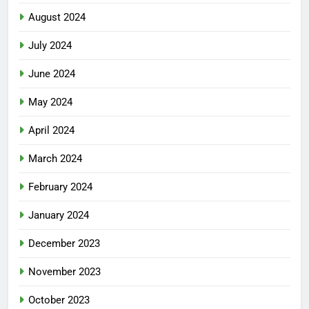
August 2024
July 2024
June 2024
May 2024
April 2024
March 2024
February 2024
January 2024
December 2023
November 2023
October 2023