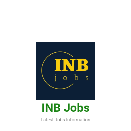
INB Jobs
Latest Jobs Information