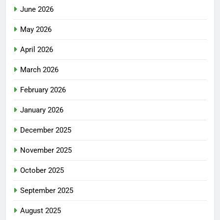
June 2026
May 2026
April 2026
March 2026
February 2026
January 2026
December 2025
November 2025
October 2025
September 2025
August 2025