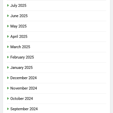
July 2025
June 2025
May 2025
April 2025
March 2025
February 2025
January 2025
December 2024
November 2024
October 2024
September 2024