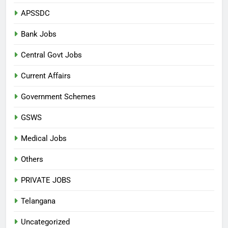
APSSDC
Bank Jobs
Central Govt Jobs
Current Affairs
Government Schemes
GSWS
Medical Jobs
Others
PRIVATE JOBS
Telangana
Uncategorized