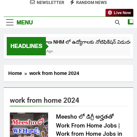
NEWSLETTER
RANDOM NEWS
Live Now
MENU
తెలంగాణ NHM లో ఉద్యోగాలకు నోటిఫికేషన్ విడుదల
HEADLINES
5 Days Ago
Home
work from home 2024
work from home 2024
Meesho లో డిగ్రీ అర్హతతో
Work From Home Jobs |
Work from Home Jobs in