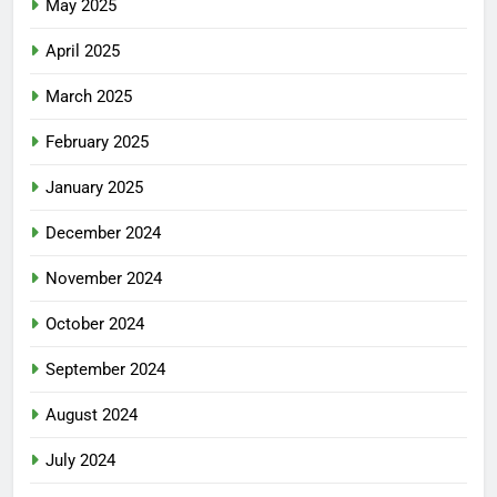
May 2025
April 2025
March 2025
February 2025
January 2025
December 2024
November 2024
October 2024
September 2024
August 2024
July 2024