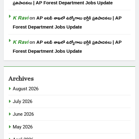
ప్రతిపాదనలు | AP Forest Department Jobs Update
K Ravi
on
AP అటవీ శాఖలో ఉద్యోగాలు భర్తీకి ప్రతిపాదనలు | AP
Forest Department Jobs Update
K Ravi
on
AP అటవీ శాఖలో ఉద్యోగాలు భర్తీకి ప్రతిపాదనలు | AP
Forest Department Jobs Update
Archives
August 2026
July 2026
June 2026
May 2026