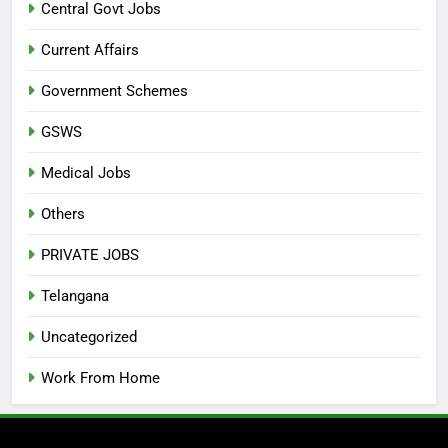
Central Govt Jobs
Current Affairs
Government Schemes
GSWS
Medical Jobs
Others
PRIVATE JOBS
Telangana
Uncategorized
Work From Home