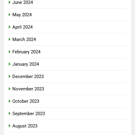
June 2024
May 2024
April 2024
March 2024
February 2024
January 2024
December 2023
November 2023
October 2023
September 2023
August 2023