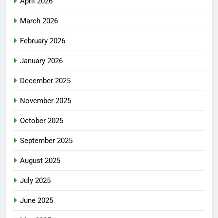
April 2026
March 2026
February 2026
January 2026
December 2025
November 2025
October 2025
September 2025
August 2025
July 2025
June 2025