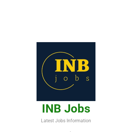
INB Jobs
Latest Jobs Information