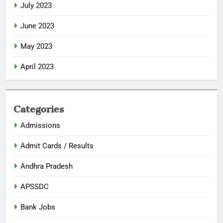
July 2023
June 2023
May 2023
April 2023
Categories
Admissions
Admit Cards / Results
Andhra Pradesh
APSSDC
Bank Jobs