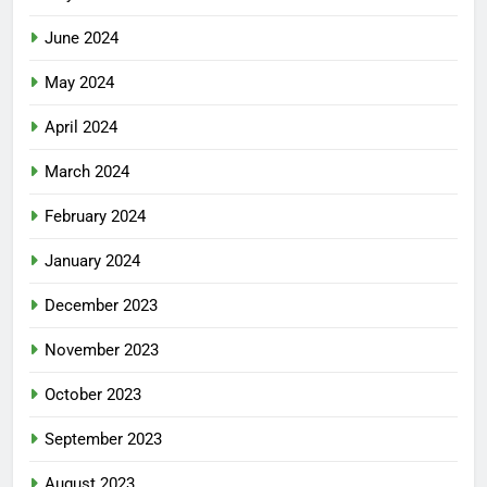
June 2024
May 2024
April 2024
March 2024
February 2024
January 2024
December 2023
November 2023
October 2023
September 2023
August 2023