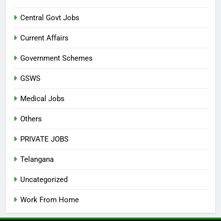
Central Govt Jobs
Current Affairs
Government Schemes
GSWS
Medical Jobs
Others
PRIVATE JOBS
Telangana
Uncategorized
Work From Home