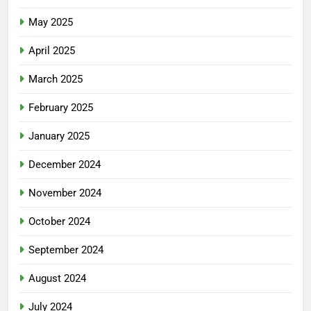
May 2025
April 2025
March 2025
February 2025
January 2025
December 2024
November 2024
October 2024
September 2024
August 2024
July 2024