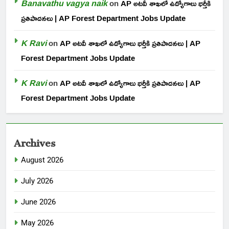
Banavathu vagya naik
on
AP అటవీ శాఖలో ఉద్యోగాలు భర్తీకి
ప్రతిపాదనలు | AP Forest Department Jobs Update
K Ravi
on
AP అటవీ శాఖలో ఉద్యోగాలు భర్తీకి ప్రతిపాదనలు | AP
Forest Department Jobs Update
K Ravi
on
AP అటవీ శాఖలో ఉద్యోగాలు భర్తీకి ప్రతిపాదనలు | AP
Forest Department Jobs Update
Archives
August 2026
July 2026
June 2026
May 2026