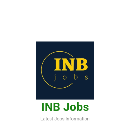
INB Jobs
Latest Jobs Information