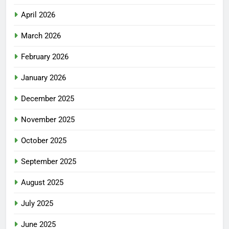
April 2026
March 2026
February 2026
January 2026
December 2025
November 2025
October 2025
September 2025
August 2025
July 2025
June 2025