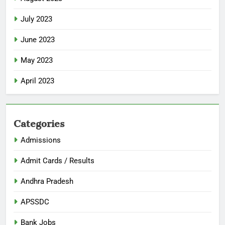
July 2023
June 2023
May 2023
April 2023
Categories
Admissions
Admit Cards / Results
Andhra Pradesh
APSSDC
Bank Jobs