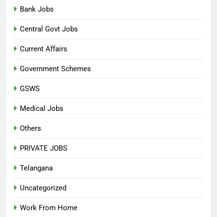
Bank Jobs
Central Govt Jobs
Current Affairs
Government Schemes
GSWS
Medical Jobs
Others
PRIVATE JOBS
Telangana
Uncategorized
Work From Home