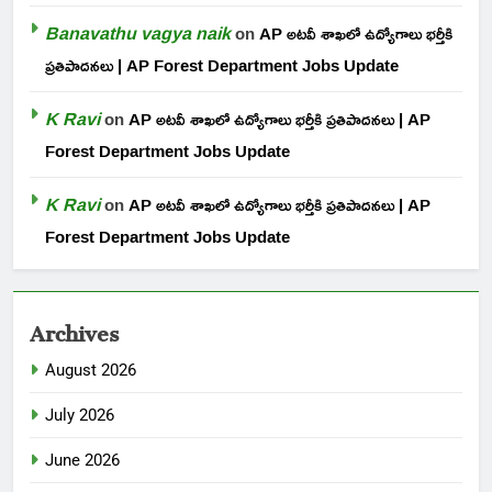
Banavathu vagya naik
on
AP అటవీ శాఖలో ఉద్యోగాలు భర్తీకి
ప్రతిపాదనలు | AP Forest Department Jobs Update
K Ravi
on
AP అటవీ శాఖలో ఉద్యోగాలు భర్తీకి ప్రతిపాదనలు | AP
Forest Department Jobs Update
K Ravi
on
AP అటవీ శాఖలో ఉద్యోగాలు భర్తీకి ప్రతిపాదనలు | AP
Forest Department Jobs Update
Archives
August 2026
July 2026
June 2026