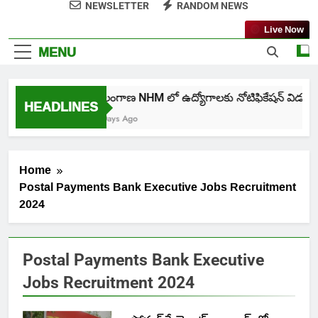
NEWSLETTER
RANDOM NEWS
Live Now
MENU
తెలంగాణ NHM లో ఉద్యోగాలకు నోటిఫికేషన్ విడుదల
HEADLINES
5 Days Ago
Home
Postal Payments Bank Executive Jobs Recruitment
2024
Postal Payments Bank Executive
Jobs Recruitment 2024