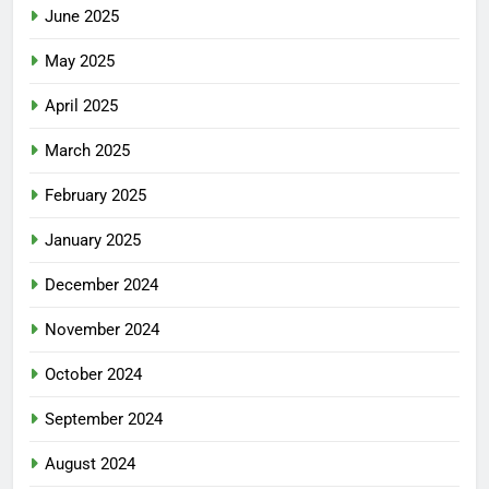
June 2025
May 2025
April 2025
March 2025
February 2025
January 2025
December 2024
November 2024
October 2024
September 2024
August 2024