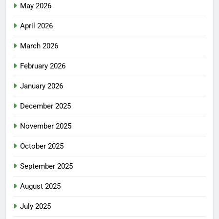
May 2026
April 2026
March 2026
February 2026
January 2026
December 2025
November 2025
October 2025
September 2025
August 2025
July 2025