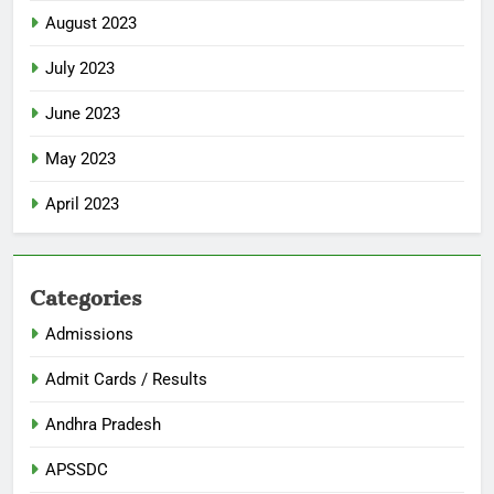
August 2023
July 2023
June 2023
May 2023
April 2023
Categories
Admissions
Admit Cards / Results
Andhra Pradesh
APSSDC