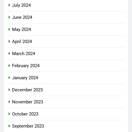
July 2024
June 2024
May 2024
April 2024
March 2024
February 2024
January 2024
December 2023
November 2023
October 2023
September 2023