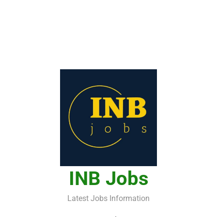
INB Jobs
Latest Jobs Information