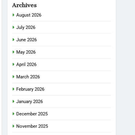
Archives
August 2026
July 2026
June 2026
May 2026
April 2026
March 2026
February 2026
January 2026
December 2025
November 2025