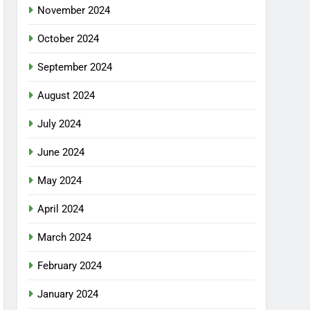
November 2024
October 2024
September 2024
August 2024
July 2024
June 2024
May 2024
April 2024
March 2024
February 2024
January 2024