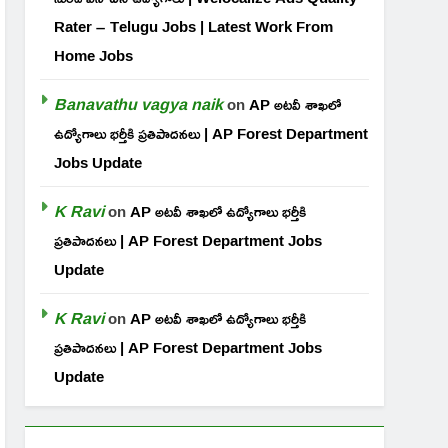
Rater – Telugu Jobs | Latest Work From
Home Jobs
Banavathu vagya naik
on
AP అటవీ శాఖలో
ఉద్యోగాలు భర్తీకి ప్రతిపాదనలు | AP Forest Department
Jobs Update
K Ravi
on
AP అటవీ శాఖలో ఉద్యోగాలు భర్తీకి
ప్రతిపాదనలు | AP Forest Department Jobs
Update
K Ravi
on
AP అటవీ శాఖలో ఉద్యోగాలు భర్తీకి
ప్రతిపాదనలు | AP Forest Department Jobs
Update