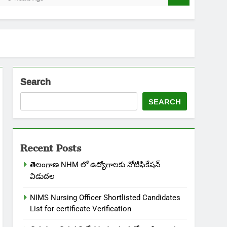
Search
SEARCH
Recent Posts
తెలంగాణ NHM లో ఉద్యోగాలకు నోటిఫికేషన్
విడుదల
NIMS Nursing Officer Shortlisted Candidates
List for certificate Verification