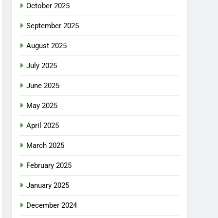
October 2025
September 2025
August 2025
July 2025
June 2025
May 2025
April 2025
March 2025
February 2025
January 2025
December 2024