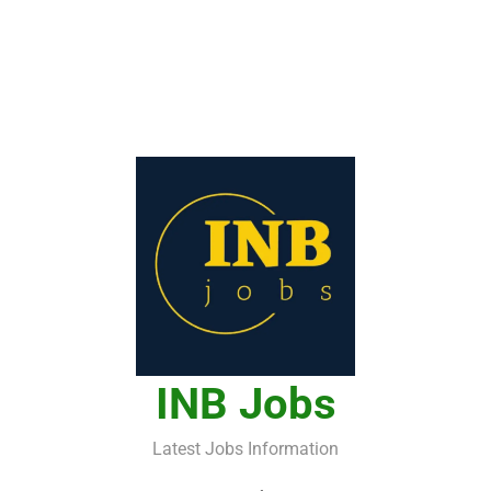
INB Jobs
Latest Jobs Information