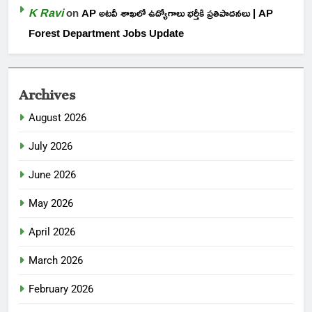
K Ravi
on
AP అటవీ శాఖలో ఉద్యోగాలు భర్తీకి ప్రతిపాదనలు | AP
Forest Department Jobs Update
Archives
August 2026
July 2026
June 2026
May 2026
April 2026
March 2026
February 2026