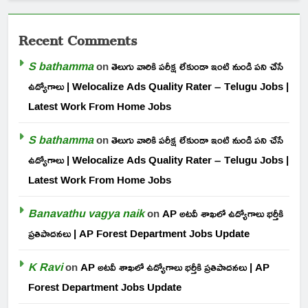
Recent Comments
S bathamma
on
తెలుగు వారికి పరీక్ష లేకుండా ఇంటి నుండి పని చేసే
ఉద్యోగాలు | Welocalize Ads Quality Rater – Telugu Jobs |
Latest Work From Home Jobs
S bathamma
on
తెలుగు వారికి పరీక్ష లేకుండా ఇంటి నుండి పని చేసే
ఉద్యోగాలు | Welocalize Ads Quality Rater – Telugu Jobs |
Latest Work From Home Jobs
Banavathu vagya naik
on
AP అటవీ శాఖలో ఉద్యోగాలు భర్తీకి
ప్రతిపాదనలు | AP Forest Department Jobs Update
K Ravi
on
AP అటవీ శాఖలో ఉద్యోగాలు భర్తీకి ప్రతిపాదనలు | AP
Forest Department Jobs Update