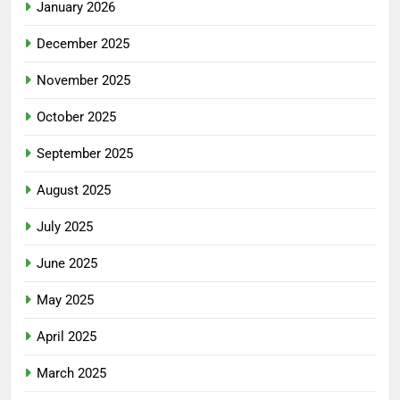
January 2026
December 2025
November 2025
October 2025
September 2025
August 2025
July 2025
June 2025
May 2025
April 2025
March 2025