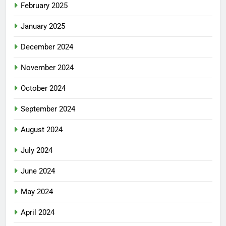
February 2025
January 2025
December 2024
November 2024
October 2024
September 2024
August 2024
July 2024
June 2024
May 2024
April 2024