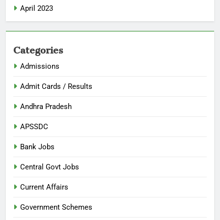
April 2023
Categories
Admissions
Admit Cards / Results
Andhra Pradesh
APSSDC
Bank Jobs
Central Govt Jobs
Current Affairs
Government Schemes