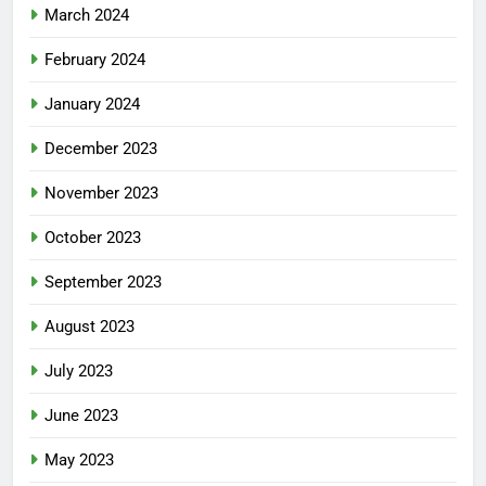
March 2024
February 2024
January 2024
December 2023
November 2023
October 2023
September 2023
August 2023
July 2023
June 2023
May 2023