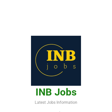
INB Jobs
Latest Jobs Information