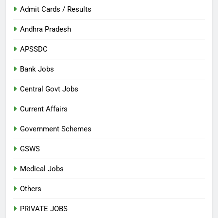
Admit Cards / Results
Andhra Pradesh
APSSDC
Bank Jobs
Central Govt Jobs
Current Affairs
Government Schemes
GSWS
Medical Jobs
Others
PRIVATE JOBS