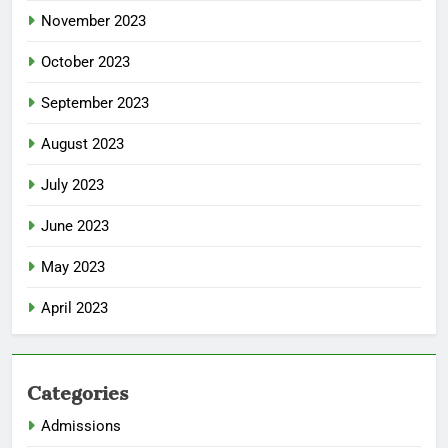
November 2023
October 2023
September 2023
August 2023
July 2023
June 2023
May 2023
April 2023
Categories
Admissions