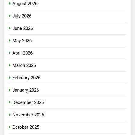
August 2026
July 2026
June 2026
May 2026
April 2026
March 2026
February 2026
January 2026
December 2025
November 2025
October 2025