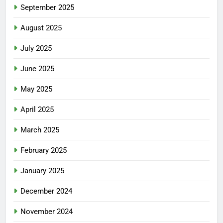
September 2025
August 2025
July 2025
June 2025
May 2025
April 2025
March 2025
February 2025
January 2025
December 2024
November 2024