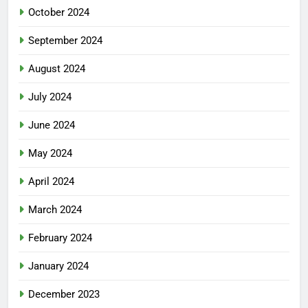
October 2024
September 2024
August 2024
July 2024
June 2024
May 2024
April 2024
March 2024
February 2024
January 2024
December 2023