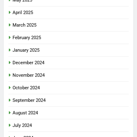
April 2025
March 2025
February 2025
January 2025
December 2024
November 2024
October 2024
September 2024
August 2024
July 2024