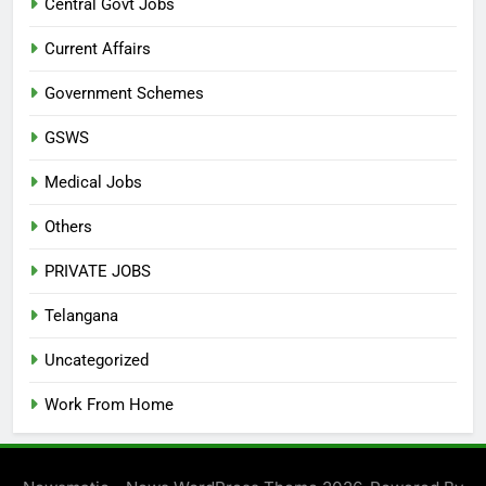
Central Govt Jobs
Current Affairs
Government Schemes
GSWS
Medical Jobs
Others
PRIVATE JOBS
Telangana
Uncategorized
Work From Home