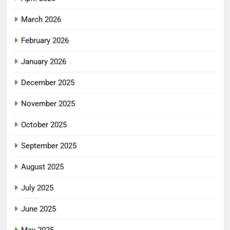
March 2026
February 2026
January 2026
December 2025
November 2025
October 2025
September 2025
August 2025
July 2025
June 2025
May 2025