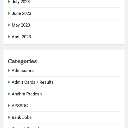
July 2023
June 2023
May 2023
April 2023
Categories
Admissions
Admit Cards / Results
Andhra Pradesh
APSSDC
Bank Jobs