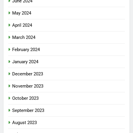
June 2024
May 2024
April 2024
March 2024
February 2024
January 2024
December 2023
November 2023
October 2023
September 2023
August 2023