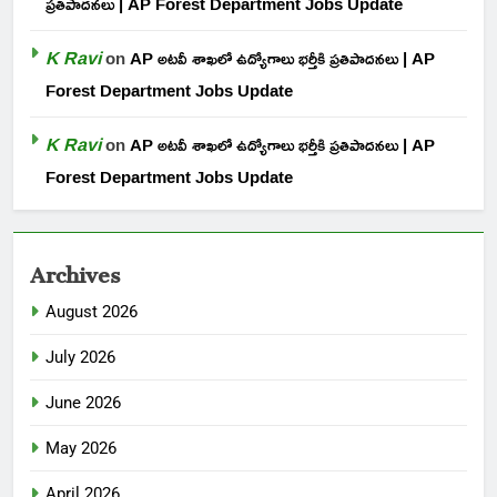
ప్రతిపాదనలు | AP Forest Department Jobs Update
K Ravi
on
AP అటవీ శాఖలో ఉద్యోగాలు భర్తీకి ప్రతిపాదనలు | AP
Forest Department Jobs Update
K Ravi
on
AP అటవీ శాఖలో ఉద్యోగాలు భర్తీకి ప్రతిపాదనలు | AP
Forest Department Jobs Update
Archives
August 2026
July 2026
June 2026
May 2026
April 2026