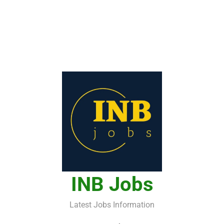
INB Jobs
Latest Jobs Information