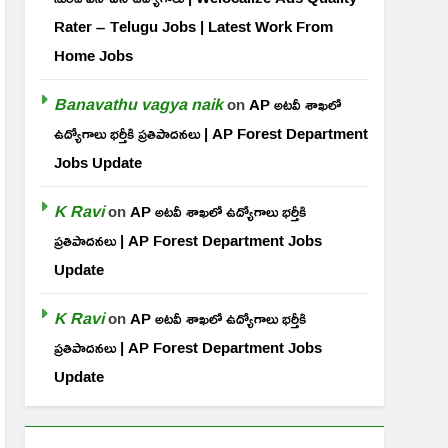
Rater – Telugu Jobs | Latest Work From
Home Jobs
Banavathu vagya naik
on
AP అటవీ శాఖలో
ఉద్యోగాలు భర్తీకి ప్రతిపాదనలు | AP Forest Department
Jobs Update
K Ravi
on
AP అటవీ శాఖలో ఉద్యోగాలు భర్తీకి
ప్రతిపాదనలు | AP Forest Department Jobs
Update
K Ravi
on
AP అటవీ శాఖలో ఉద్యోగాలు భర్తీకి
ప్రతిపాదనలు | AP Forest Department Jobs
Update