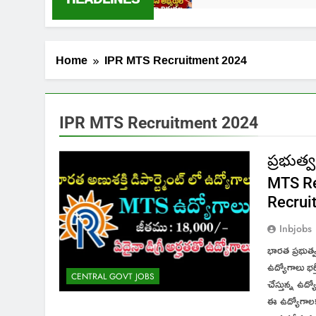
Home
IPR MTS Recruitment 2024
IPR MTS Recruitment 2024
ప్రభుత్
MTS Re
Recrui
Inbjobs
భారత ప్రభుత్వ 
ఉద్యోగాలు భర్
CENTRAL GOVT JOBS
చేస్తున్న ఉద్
ఈ ఉద్యోగాలక