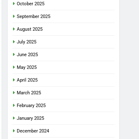
October 2025
September 2025
August 2025
July 2025
June 2025
May 2025
April 2025
March 2025
February 2025
January 2025
December 2024