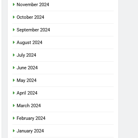
November 2024
October 2024
September 2024
August 2024
July 2024
June 2024
May 2024
April 2024
March 2024
February 2024
January 2024