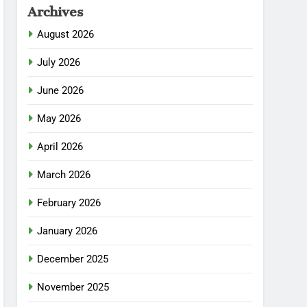
Archives
August 2026
July 2026
June 2026
May 2026
April 2026
March 2026
February 2026
January 2026
December 2025
November 2025