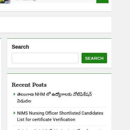
Search
SEARCH
Recent Posts
తెలంగాణ NHM లో ఉద్యోగాలకు నోటిఫికేషన్
విడుదల
NIMS Nursing Officer Shortlisted Candidates
List for certificate Verification