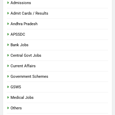
Admissions
Admit Cards / Results
Andhra Pradesh
APSSDC
Bank Jobs
Central Govt Jobs
Current Affairs
Government Schemes
GSWS
Medical Jobs
Others