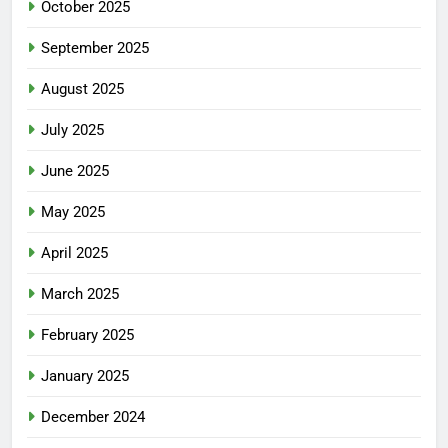
October 2025
September 2025
August 2025
July 2025
June 2025
May 2025
April 2025
March 2025
February 2025
January 2025
December 2024