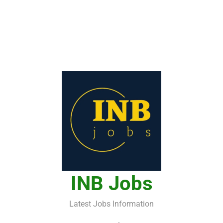
INB Jobs
Latest Jobs Information