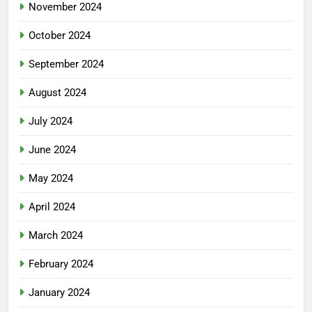
November 2024
October 2024
September 2024
August 2024
July 2024
June 2024
May 2024
April 2024
March 2024
February 2024
January 2024