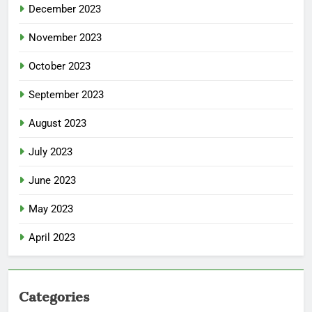
December 2023
November 2023
October 2023
September 2023
August 2023
July 2023
June 2023
May 2023
April 2023
Categories