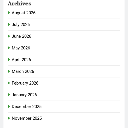
Archives
August 2026
July 2026
June 2026
May 2026
April 2026
March 2026
February 2026
January 2026
December 2025
November 2025