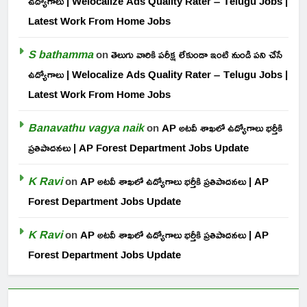
ఉద్యోగాలు | Welocalize Ads Quality Rater – Telugu Jobs |
Latest Work From Home Jobs
S bathamma
on
తెలుగు వారికి పరీక్ష లేకుండా ఇంటి నుండి పని చేసే
ఉద్యోగాలు | Welocalize Ads Quality Rater – Telugu Jobs |
Latest Work From Home Jobs
Banavathu vagya naik
on
AP అటవీ శాఖలో ఉద్యోగాలు భర్తీకి
ప్రతిపాదనలు | AP Forest Department Jobs Update
K Ravi
on
AP అటవీ శాఖలో ఉద్యోగాలు భర్తీకి ప్రతిపాదనలు | AP
Forest Department Jobs Update
K Ravi
on
AP అటవీ శాఖలో ఉద్యోగాలు భర్తీకి ప్రతిపాదనలు | AP
Forest Department Jobs Update