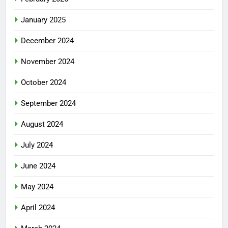
January 2025
December 2024
November 2024
October 2024
September 2024
August 2024
July 2024
June 2024
May 2024
April 2024