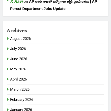
K Ravi
on
AP అటవీ శాఖలో ఉద్యోగాలు భర్తీకి ప్రతిపాదనలు | AP
Forest Department Jobs Update
Archives
August 2026
July 2026
June 2026
May 2026
April 2026
March 2026
February 2026
January 2026