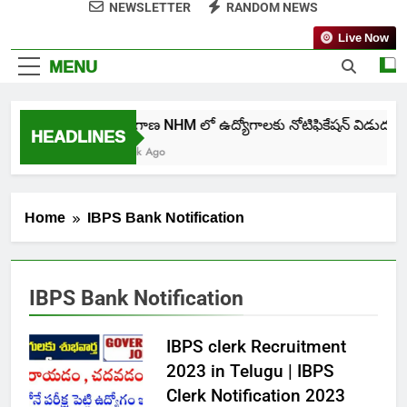
NEWSLETTER
RANDOM NEWS
Live Now
MENU
తెలంగాణ NHM లో ఉద్యోగాలకు నోటిఫికేషన్ విడుదల
HEADLINES
1 Week Ago
Home
IBPS Bank Notification
IBPS Bank Notification
IBPS clerk Recruitment
2023 in Telugu | IBPS
Clerk Notification 2023