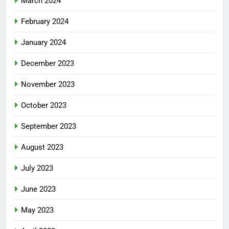
March 2024
February 2024
January 2024
December 2023
November 2023
October 2023
September 2023
August 2023
July 2023
June 2023
May 2023