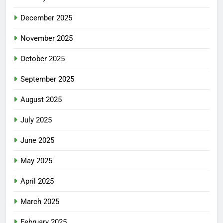
December 2025
November 2025
October 2025
September 2025
August 2025
July 2025
June 2025
May 2025
April 2025
March 2025
February 2025