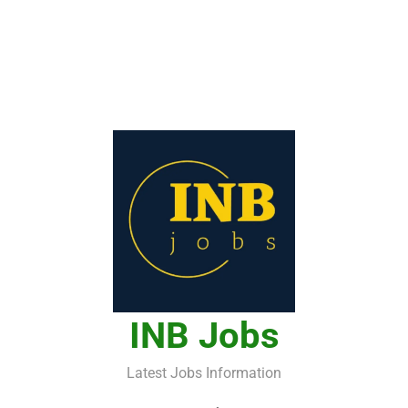
INB Jobs
Latest Jobs Information