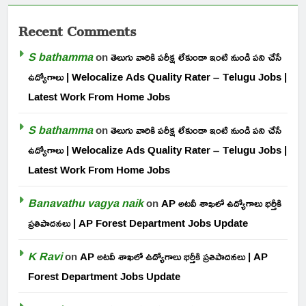
Recent Comments
S bathamma
on
తెలుగు వారికి పరీక్ష లేకుండా ఇంటి నుండి పని చేసే
ఉద్యోగాలు | Welocalize Ads Quality Rater – Telugu Jobs |
Latest Work From Home Jobs
S bathamma
on
తెలుగు వారికి పరీక్ష లేకుండా ఇంటి నుండి పని చేసే
ఉద్యోగాలు | Welocalize Ads Quality Rater – Telugu Jobs |
Latest Work From Home Jobs
Banavathu vagya naik
on
AP అటవీ శాఖలో ఉద్యోగాలు భర్తీకి
ప్రతిపాదనలు | AP Forest Department Jobs Update
K Ravi
on
AP అటవీ శాఖలో ఉద్యోగాలు భర్తీకి ప్రతిపాదనలు | AP
Forest Department Jobs Update