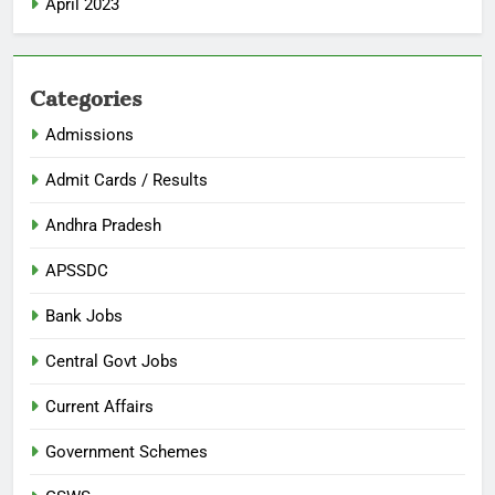
April 2023
Categories
Admissions
Admit Cards / Results
Andhra Pradesh
APSSDC
Bank Jobs
Central Govt Jobs
Current Affairs
Government Schemes