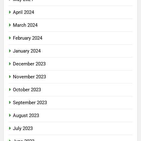
April 2024
March 2024
February 2024
January 2024
December 2023
November 2023
October 2023
September 2023
August 2023
July 2023