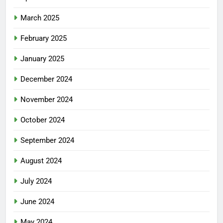
March 2025
February 2025
January 2025
December 2024
November 2024
October 2024
September 2024
August 2024
July 2024
June 2024
May 2024