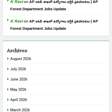
K Ravi
on
AP అటవీ శాఖలో ఉద్యోగాలు భర్తీకి ప్రతిపాదనలు | AP
Forest Department Jobs Update
K Ravi
on
AP అటవీ శాఖలో ఉద్యోగాలు భర్తీకి ప్రతిపాదనలు | AP
Forest Department Jobs Update
Archives
August 2026
July 2026
June 2026
May 2026
April 2026
March 2026