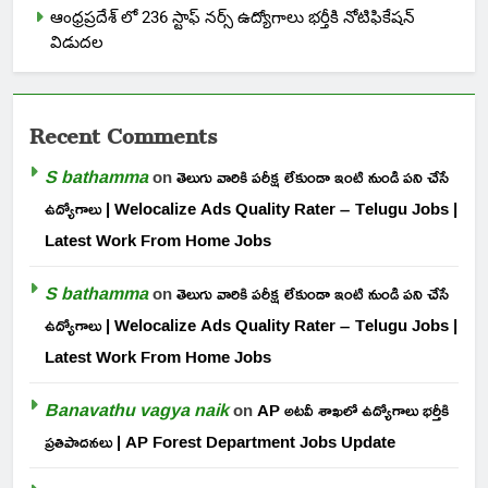
ఆంధ్రప్రదేశ్ లో 236 స్టాఫ్ నర్స్ ఉద్యోగాలు భర్తీకి నోటిఫికేషన్
విడుదల
Recent Comments
S bathamma
on
తెలుగు వారికి పరీక్ష లేకుండా ఇంటి నుండి పని చేసే
ఉద్యోగాలు | Welocalize Ads Quality Rater – Telugu Jobs |
Latest Work From Home Jobs
S bathamma
on
తెలుగు వారికి పరీక్ష లేకుండా ఇంటి నుండి పని చేసే
ఉద్యోగాలు | Welocalize Ads Quality Rater – Telugu Jobs |
Latest Work From Home Jobs
Banavathu vagya naik
on
AP అటవీ శాఖలో ఉద్యోగాలు భర్తీకి
ప్రతిపాదనలు | AP Forest Department Jobs Update