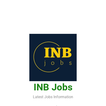
INB Jobs
Latest Jobs Information