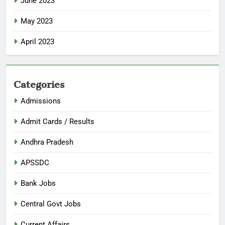
June 2023
May 2023
April 2023
Categories
Admissions
Admit Cards / Results
Andhra Pradesh
APSSDC
Bank Jobs
Central Govt Jobs
Current Affairs