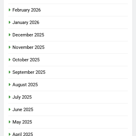
February 2026
January 2026
December 2025
November 2025
October 2025
September 2025
August 2025
July 2025
June 2025
May 2025
April 2025