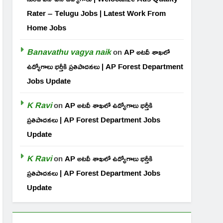
Rater – Telugu Jobs | Latest Work From
Home Jobs
Banavathu vagya naik
on
AP అటవీ శాఖలో
ఉద్యోగాలు భర్తీకి ప్రతిపాదనలు | AP Forest Department
Jobs Update
K Ravi
on
AP అటవీ శాఖలో ఉద్యోగాలు భర్తీకి
ప్రతిపాదనలు | AP Forest Department Jobs
Update
K Ravi
on
AP అటవీ శాఖలో ఉద్యోగాలు భర్తీకి
ప్రతిపాదనలు | AP Forest Department Jobs
Update