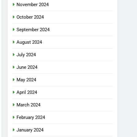
November 2024
October 2024
September 2024
August 2024
July 2024
June 2024
May 2024
April 2024
March 2024
February 2024
January 2024