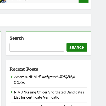
Search
SEARCH
Recent Posts
తెలంగాణ NHM లో ఉద్యోగాలకు నోటిఫికేషన్
విడుదల
NIMS Nursing Officer Shortlisted Candidates
List for certificate Verification