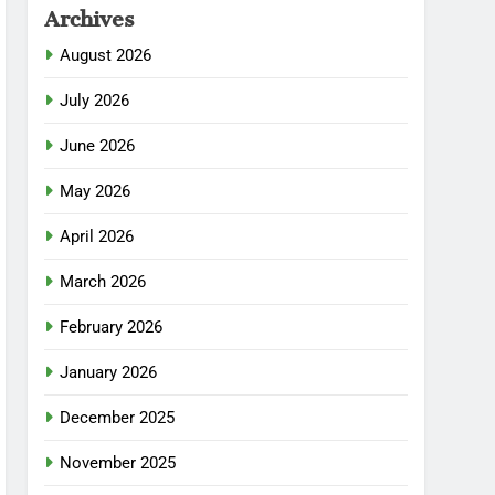
Archives
August 2026
July 2026
June 2026
May 2026
April 2026
March 2026
February 2026
January 2026
December 2025
November 2025