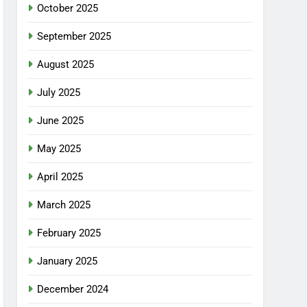
October 2025
September 2025
August 2025
July 2025
June 2025
May 2025
April 2025
March 2025
February 2025
January 2025
December 2024