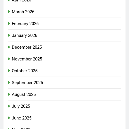
March 2026
February 2026
January 2026
December 2025
November 2025
October 2025
September 2025
August 2025
July 2025
June 2025