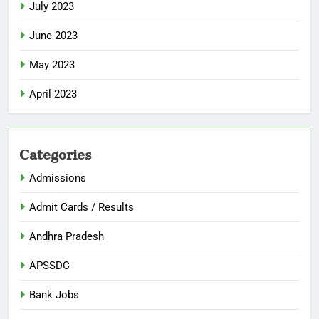
July 2023
June 2023
May 2023
April 2023
Categories
Admissions
Admit Cards / Results
Andhra Pradesh
APSSDC
Bank Jobs