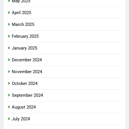
May 2025
April 2025
March 2025
February 2025
January 2025
December 2024
November 2024
October 2024
September 2024
August 2024
July 2024