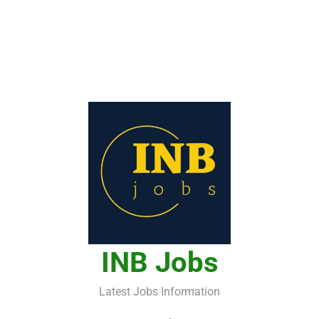
INB Jobs
Latest Jobs Information