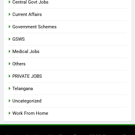
Central Govt Jobs
Current Affairs
Government Schemes
GSWS
Medical Jobs
Others
PRIVATE JOBS
Telangana
Uncategorized
Work From Home