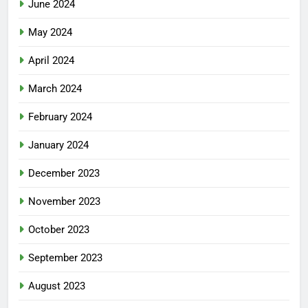
June 2024
May 2024
April 2024
March 2024
February 2024
January 2024
December 2023
November 2023
October 2023
September 2023
August 2023