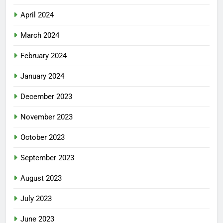
April 2024
March 2024
February 2024
January 2024
December 2023
November 2023
October 2023
September 2023
August 2023
July 2023
June 2023