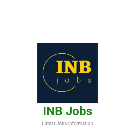
INB Jobs
Latest Jobs Information