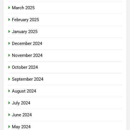
March 2025
February 2025
January 2025
December 2024
November 2024
October 2024
September 2024
August 2024
July 2024
June 2024
May 2024