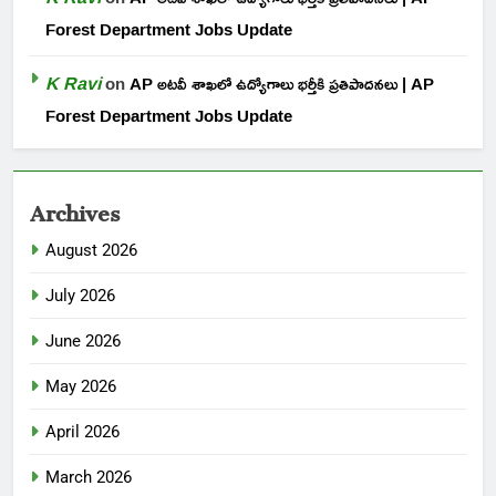
Forest Department Jobs Update
K Ravi
on
AP అటవీ శాఖలో ఉద్యోగాలు భర్తీకి ప్రతిపాదనలు | AP
Forest Department Jobs Update
Archives
August 2026
July 2026
June 2026
May 2026
April 2026
March 2026