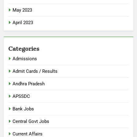
May 2023
April 2023
Categories
Admissions
Admit Cards / Results
Andhra Pradesh
APSSDC
Bank Jobs
Central Govt Jobs
Current Affairs