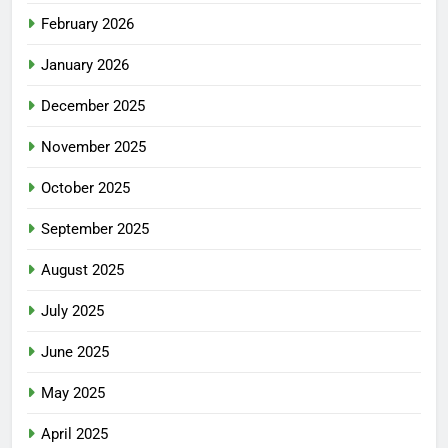
February 2026
January 2026
December 2025
November 2025
October 2025
September 2025
August 2025
July 2025
June 2025
May 2025
April 2025