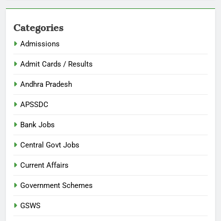
Categories
Admissions
Admit Cards / Results
Andhra Pradesh
APSSDC
Bank Jobs
Central Govt Jobs
Current Affairs
Government Schemes
GSWS