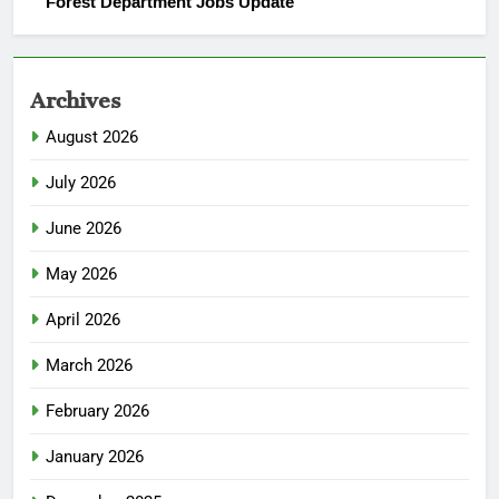
Forest Department Jobs Update
Archives
August 2026
July 2026
June 2026
May 2026
April 2026
March 2026
February 2026
January 2026