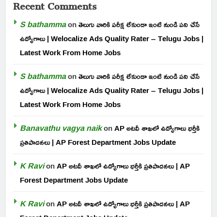
Recent Comments
S bathamma
on
తెలుగు వారికి పరీక్ష లేకుండా ఇంటి నుండి పని చేసే
ఉద్యోగాలు | Welocalize Ads Quality Rater – Telugu Jobs |
Latest Work From Home Jobs
S bathamma
on
తెలుగు వారికి పరీక్ష లేకుండా ఇంటి నుండి పని చేసే
ఉద్యోగాలు | Welocalize Ads Quality Rater – Telugu Jobs |
Latest Work From Home Jobs
Banavathu vagya naik
on
AP అటవీ శాఖలో ఉద్యోగాలు భర్తీకి
ప్రతిపాదనలు | AP Forest Department Jobs Update
K Ravi
on
AP అటవీ శాఖలో ఉద్యోగాలు భర్తీకి ప్రతిపాదనలు | AP
Forest Department Jobs Update
K Ravi
on
AP అటవీ శాఖలో ఉద్యోగాలు భర్తీకి ప్రతిపాదనలు | AP