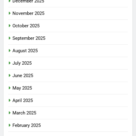
December 2025
November 2025
October 2025
September 2025
August 2025
July 2025
June 2025
May 2025
April 2025
March 2025
February 2025