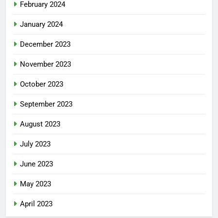
February 2024
January 2024
December 2023
November 2023
October 2023
September 2023
August 2023
July 2023
June 2023
May 2023
April 2023