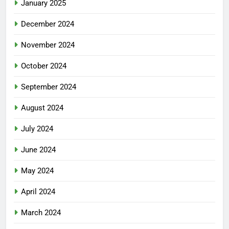
January 2025
December 2024
November 2024
October 2024
September 2024
August 2024
July 2024
June 2024
May 2024
April 2024
March 2024