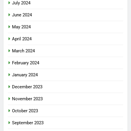
July 2024
June 2024
May 2024
April 2024
March 2024
February 2024
January 2024
December 2023
November 2023
October 2023
September 2023