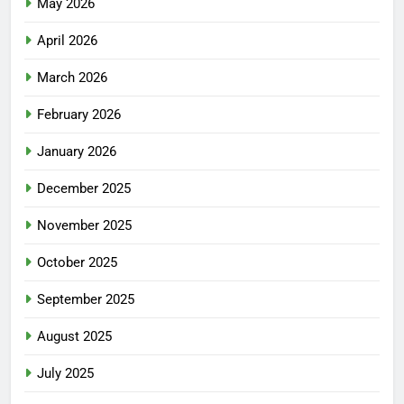
May 2026
April 2026
March 2026
February 2026
January 2026
December 2025
November 2025
October 2025
September 2025
August 2025
July 2025