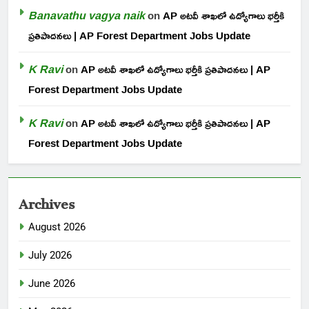
Banavathu vagya naik
on
AP అటవీ శాఖలో ఉద్యోగాలు భర్తీకి
ప్రతిపాదనలు | AP Forest Department Jobs Update
K Ravi
on
AP అటవీ శాఖలో ఉద్యోగాలు భర్తీకి ప్రతిపాదనలు | AP
Forest Department Jobs Update
K Ravi
on
AP అటవీ శాఖలో ఉద్యోగాలు భర్తీకి ప్రతిపాదనలు | AP
Forest Department Jobs Update
Archives
August 2026
July 2026
June 2026