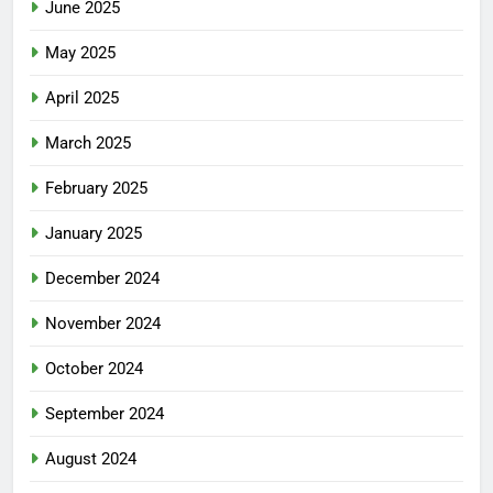
June 2025
May 2025
April 2025
March 2025
February 2025
January 2025
December 2024
November 2024
October 2024
September 2024
August 2024