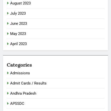
August 2023
July 2023
June 2023
May 2023
April 2023
Categories
Admissions
Admit Cards / Results
Andhra Pradesh
APSSDC