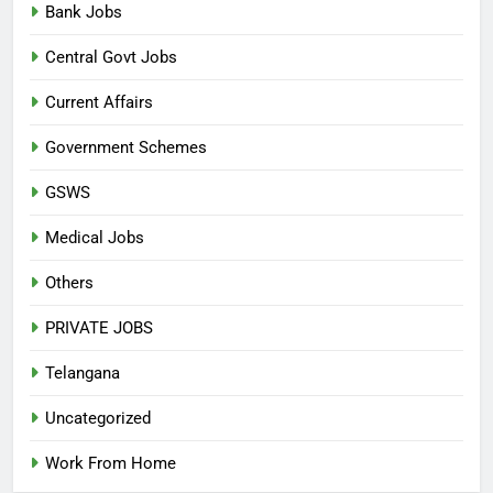
Bank Jobs
Central Govt Jobs
Current Affairs
Government Schemes
GSWS
Medical Jobs
Others
PRIVATE JOBS
Telangana
Uncategorized
Work From Home