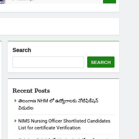
Search
SEARCH
Recent Posts
తెలంగాణ NHM లో ఉద్యోగాలకు నోటిఫికేషన్
విడుదల
NIMS Nursing Officer Shortlisted Candidates
List for certificate Verification