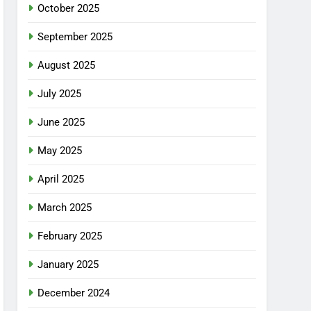
October 2025
September 2025
August 2025
July 2025
June 2025
May 2025
April 2025
March 2025
February 2025
January 2025
December 2024