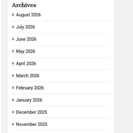
Archives
August 2026
July 2026
June 2026
May 2026
April 2026
March 2026
February 2026
January 2026
December 2025
November 2025