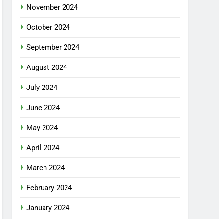
November 2024
October 2024
September 2024
August 2024
July 2024
June 2024
May 2024
April 2024
March 2024
February 2024
January 2024