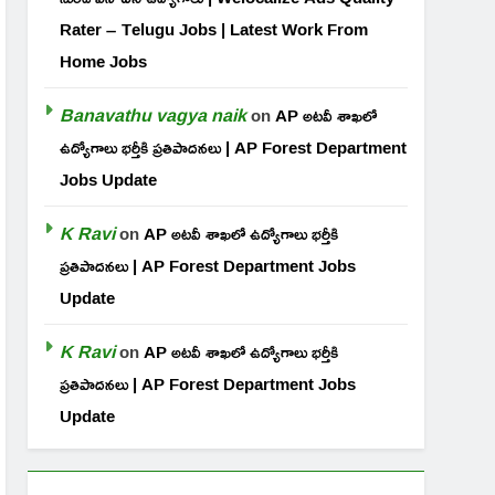
Rater – Telugu Jobs | Latest Work From
Home Jobs
Banavathu vagya naik
on
AP అటవీ శాఖలో
ఉద్యోగాలు భర్తీకి ప్రతిపాదనలు | AP Forest Department
Jobs Update
K Ravi
on
AP అటవీ శాఖలో ఉద్యోగాలు భర్తీకి
ప్రతిపాదనలు | AP Forest Department Jobs
Update
K Ravi
on
AP అటవీ శాఖలో ఉద్యోగాలు భర్తీకి
ప్రతిపాదనలు | AP Forest Department Jobs
Update