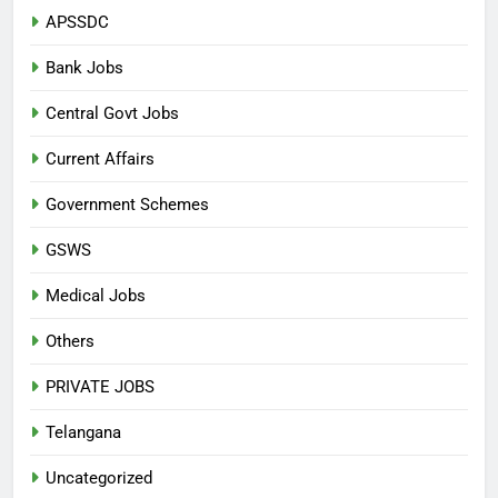
APSSDC
Bank Jobs
Central Govt Jobs
Current Affairs
Government Schemes
GSWS
Medical Jobs
Others
PRIVATE JOBS
Telangana
Uncategorized