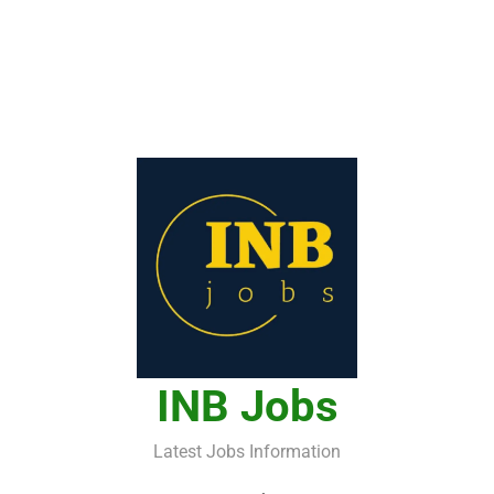
INB Jobs
Latest Jobs Information