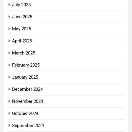
July 2025
June 2025
May 2025
April 2025
March 2025
February 2025
January 2025
December 2024
November 2024
October 2024
September 2024