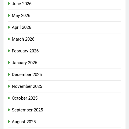
June 2026
May 2026
April 2026
March 2026
February 2026
January 2026
December 2025
November 2025
October 2025
September 2025
August 2025