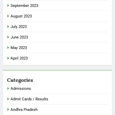
September 2023
August 2023
July 2023
June 2023
May 2023
April 2023
Categories
Admissions
Admit Cards / Results
Andhra Pradesh