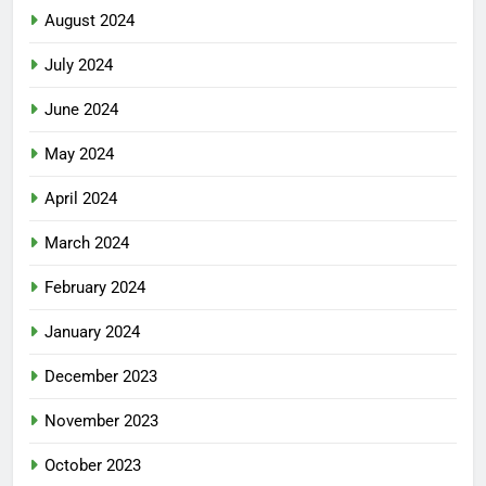
August 2024
July 2024
June 2024
May 2024
April 2024
March 2024
February 2024
January 2024
December 2023
November 2023
October 2023