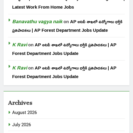
Latest Work From Home Jobs
Banavathu vagya naik
on
AP అటవీ శాఖలో ఉద్యోగాలు భర్తీకి
ప్రతిపాదనలు | AP Forest Department Jobs Update
K Ravi
on
AP అటవీ శాఖలో ఉద్యోగాలు భర్తీకి ప్రతిపాదనలు | AP
Forest Department Jobs Update
K Ravi
on
AP అటవీ శాఖలో ఉద్యోగాలు భర్తీకి ప్రతిపాదనలు | AP
Forest Department Jobs Update
Archives
August 2026
July 2026