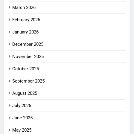
March 2026
February 2026
January 2026
December 2025
November 2025
October 2025
September 2025
August 2025
July 2025
June 2025
May 2025