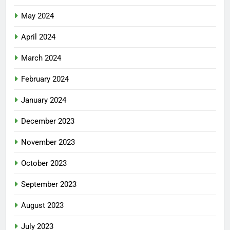
May 2024
April 2024
March 2024
February 2024
January 2024
December 2023
November 2023
October 2023
September 2023
August 2023
July 2023