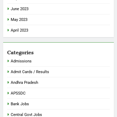
June 2023
May 2023
April 2023
Categories
Admissions
Admit Cards / Results
Andhra Pradesh
APSSDC
Bank Jobs
Central Govt Jobs