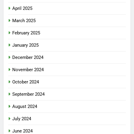
April 2025
March 2025
February 2025
January 2025
December 2024
November 2024
October 2024
September 2024
August 2024
July 2024
June 2024