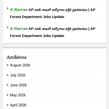
K Ravi
on
AP అటవీ శాఖలో ఉద్యోగాలు భర్తీకి ప్రతిపాదనలు | AP
Forest Department Jobs Update
K Ravi
on
AP అటవీ శాఖలో ఉద్యోగాలు భర్తీకి ప్రతిపాదనలు | AP
Forest Department Jobs Update
Archives
August 2026
July 2026
June 2026
May 2026
April 2026