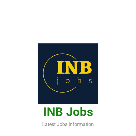
INB Jobs
Latest Jobs Information