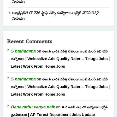
విడుదల
ఆంధ్రప్రదేశ్ లో 236 స్టాఫ్ నర్స్ ఉద్యోగాలు భర్తీకి నోటిఫికేషన్
విడుదల
Recent Comments
S bathamma
on
తెలుగు వారికి పరీక్ష లేకుండా ఇంటి నుండి పని చేసే
ఉద్యోగాలు | Welocalize Ads Quality Rater – Telugu Jobs |
Latest Work From Home Jobs
S bathamma
on
తెలుగు వారికి పరీక్ష లేకుండా ఇంటి నుండి పని చేసే
ఉద్యోగాలు | Welocalize Ads Quality Rater – Telugu Jobs |
Latest Work From Home Jobs
Banavathu vagya naik
on
AP అటవీ శాఖలో ఉద్యోగాలు భర్తీకి
ప్రతిపాదనలు | AP Forest Department Jobs Update